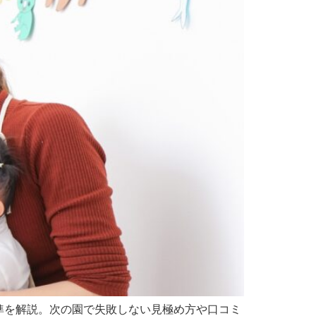
準を解説。次の園で失敗しない見極め方や口コミ