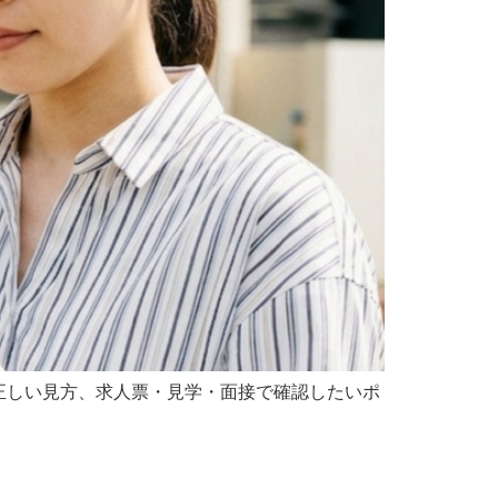
正しい見方、求人票・見学・面接で確認したいポ