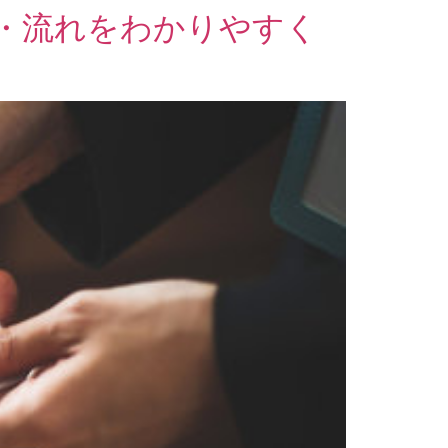
届・流れをわかりやすく