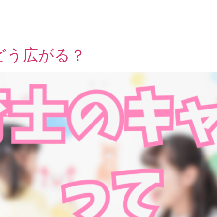
どう広がる？