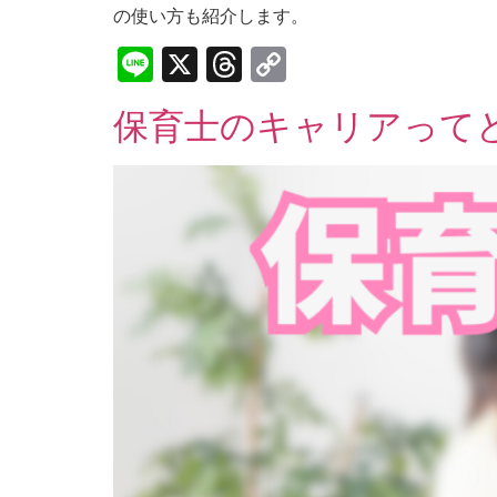
の使い方も紹介します。
Line
X
Threads
Copy
Link
保育士のキャリアって