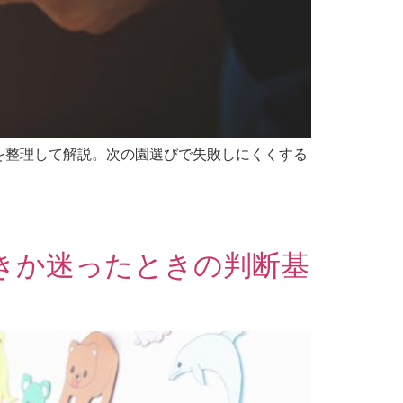
を整理して解説。次の園選びで失敗しにくくする
きか迷ったときの判断基