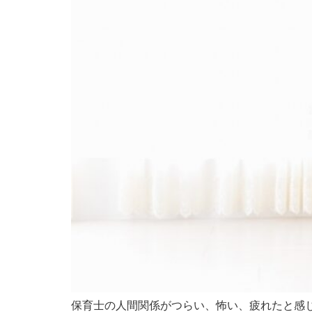
保育士の人間関係がつらい、怖い、疲れたと感