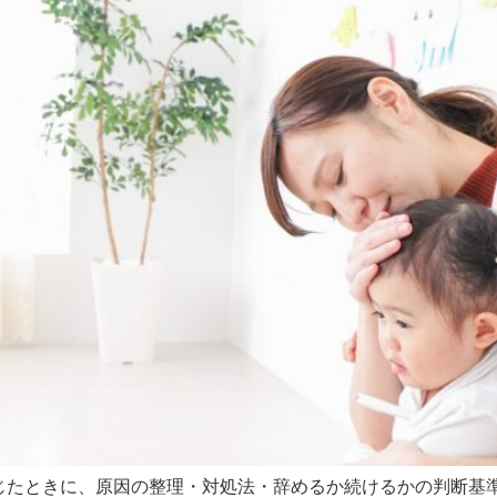
じたときに、原因の整理・対処法・辞めるか続けるかの判断基