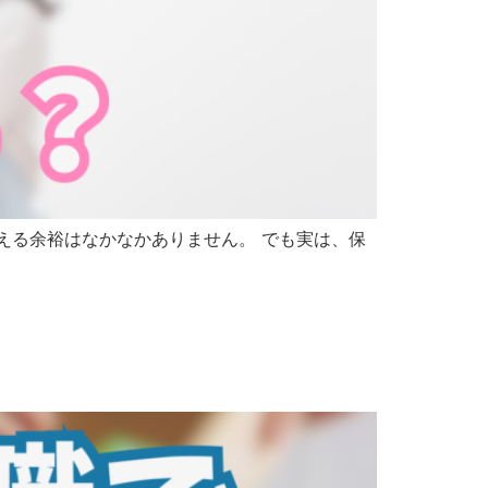
考える余裕はなかなかありません。 でも実は、保