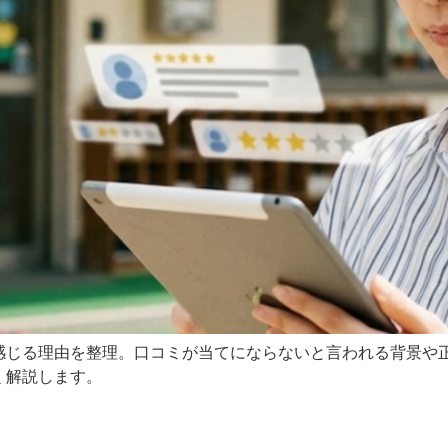
感じる理由を整理。口コミが当てにならないと言われる背景や
く解説します。