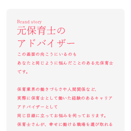
Brand story
元保育士の
アドバイザー
この画面の向こうにいるのも
あなたと同じように悩んだことのある元保育士
です。
保育業界の働きづらさや人間関係など、
実際に保育士として働いた経験のあるキャリア
アドバイザーとして
同じ目線に立ってお悩みを伺っております。
保育士さんが、幸せに働ける職場を選び取れる