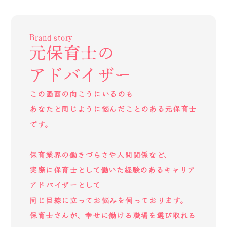
Brand story
元保育士の
アドバイザー
この画面の向こうにいるのも
あなたと同じように悩んだことのある元保育士
です。
保育業界の働きづらさや人間関係など、
実際に保育士として働いた経験のあるキャリア
アドバイザーとして
同じ目線に立ってお悩みを伺っております。
保育士さんが、幸せに働ける職場を選び取れる