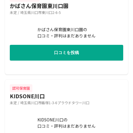
かばさん保育園東川口園
未定 / 埼玉県川口市東川口2-6-5
かばさん保育園東川口園の
口コミ・評判はまだありません
口コミを投稿
認可保育園
KIDSONE川口
未定 / 埼玉県川口市飯塚1-3-6プラウドタワー川口
KIDSONE川口の
口コミ・評判はまだありません