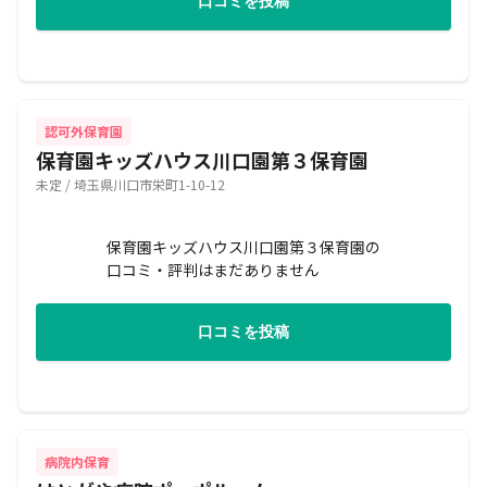
口コミを投稿
認可外保育園
保育園キッズハウス川口園第３保育園
未定 / 埼玉県川口市栄町1-10-12
保育園キッズハウス川口園第３保育園の
口コミ・評判はまだありません
口コミを投稿
病院内保育