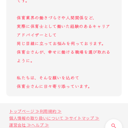
です。
保育業界の働きづらさや人間関係など、
実際に保育士として働いた経験のあるキャリア
アドバイザーとして
同じ目線に立ってお悩みを伺っております。
保育士さんが、幸せに働ける職場を選び取れる
ように。
私たちは、そんな願いを込めて
保育士さんに日々寄り添っています。
トップページ ≫
利用規約 ≫
個人情報の取り扱いについて ≫
サイトマップ ≫
運営会社 ≫
ヘルプ ≫