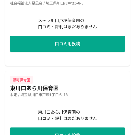
社会福祉法人星風会 / 埼玉県川口市戸塚5-8-5
ステラ川口戸塚保育園の
口コミ・評判はまだありません
口コミを投稿
認可保育園
東川口あら川保育園
未定 / 埼玉県川口市戸塚1丁目６-18
東川口あら川保育園の
口コミ・評判はまだありません