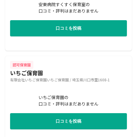
安東病院すくすく保育室の
口コミ・評判はまだありません
口コミを投稿
認可保育園
いちご保育園
有限会社いちご保育園いちご保育園 / 埼玉県川口市里1608-1
いちご保育園の
口コミ・評判はまだありません
口コミを投稿