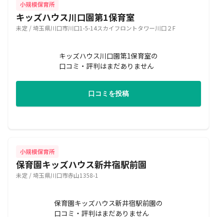
小規模保育所
キッズハウス川口園第1保育室
未定 / 埼玉県川口市川口1-5-14スカイフロントタワー川口２F
キッズハウス川口園第1保育室の
口コミ・評判はまだありません
口コミを投稿
小規模保育所
保育園キッズハウス新井宿駅前園
未定 / 埼玉県川口市赤山1358-1
保育園キッズハウス新井宿駅前園の
口コミ・評判はまだありません