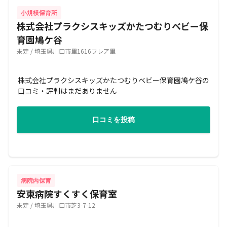
小規模保育所
株式会社プラクシスキッズかたつむりベビー保
育園鳩ケ谷
未定 / 埼玉県川口市里1616フレア里
株式会社プラクシスキッズかたつむりベビー保育園鳩ケ谷の
口コミ・評判はまだありません
口コミを投稿
病院内保育
安東病院すくすく保育室
未定 / 埼玉県川口市芝3-7-12