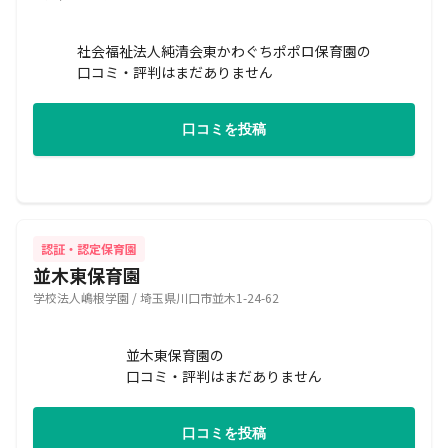
社会福祉法人純清会東かわぐちポポロ保育園の
口コミ・評判はまだありません
口コミを投稿
認証・認定保育園
並木東保育園
学校法人嶋根学園 / 埼玉県川口市並木1-24-62
並木東保育園の
口コミ・評判はまだありません
口コミを投稿