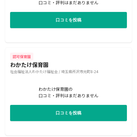
口コミ・評判はまだありません
口コミを投稿
認可保育園
わかたけ保育園
社会福祉法人わかたけ福祉会 / 埼玉県所沢市元町8-24
わかたけ保育園の
口コミ・評判はまだありません
口コミを投稿