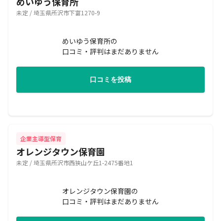
めいゆう保育所
未定 / 埼玉県所沢市下富1270-9
めいゆう保育所の
口コミ・評判はまだありません
口コミを投稿
企業主導型保育
オレンジタウン保育園
未定 / 埼玉県所沢市西狭山ケ丘1-2475番地1
オレンジタウン保育園の
口コミ・評判はまだありません