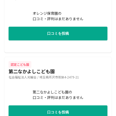
オレンジ保育園の
口コミ・評判はまだありません
口コミを投稿
認定こども園
第二なかよしこども園
社会福祉法人光輪会 / 埼玉県所沢市若狭4-2479-21
第二なかよしこども園の
口コミ・評判はまだありません
口コミを投稿