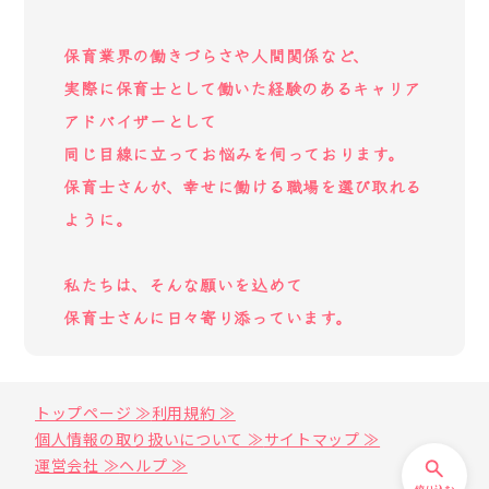
保育業界の働きづらさや人間関係など、
実際に保育士として働いた経験のあるキャリア
アドバイザーとして
同じ目線に立ってお悩みを伺っております。
保育士さんが、幸せに働ける職場を選び取れる
ように。
私たちは、そんな願いを込めて
保育士さんに日々寄り添っています。
トップページ ≫
利用規約 ≫
個人情報の取り扱いについて ≫
サイトマップ ≫
運営会社 ≫
ヘルプ ≫