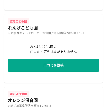
認定こども園
れんげこども園
有限会社キャラクローバー保育園 / 埼玉県所沢市松郷278-3
れんげこども園の
口コミ・評判はまだありません
口コミを投稿
認可外保育園
オレンジ保育園
未定 / 埼玉県所沢市若狭4-2468-3