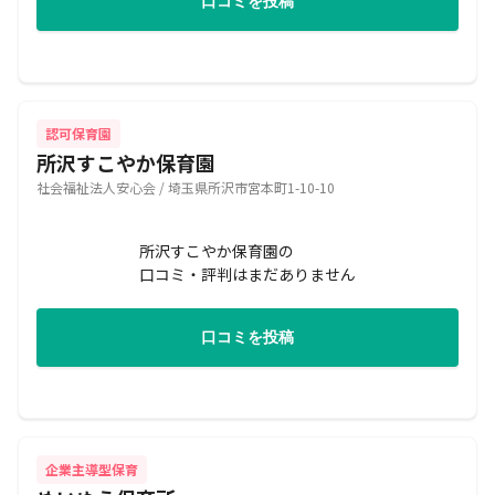
口コミを投稿
認可保育園
所沢すこやか保育園
社会福祉法人安心会 / 埼玉県所沢市宮本町1-10-10
所沢すこやか保育園の
口コミ・評判はまだありません
口コミを投稿
企業主導型保育