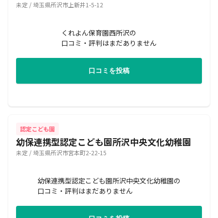
未定 / 埼玉県所沢市上新井1-5-12
くれよん保育園西所沢の
口コミ・評判はまだありません
口コミを投稿
認定こども園
幼保連携型認定こども園所沢中央文化幼稚園
未定 / 埼玉県所沢市宮本町2-22-15
幼保連携型認定こども園所沢中央文化幼稚園の
口コミ・評判はまだありません