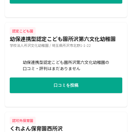
認定こども園
幼保連携型認定こども園所沢第六文化幼稚園
学校法人所沢文化幼稚園 / 埼玉県所沢市北野1-1-22
幼保連携型認定こども園所沢第六文化幼稚園の
口コミ・評判はまだありません
口コミを投稿
認可外保育園
くれよん保育園西所沢