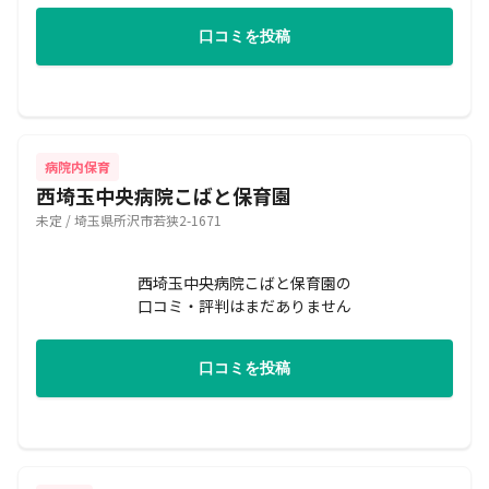
口コミを投稿
病院内保育
西埼玉中央病院こばと保育園
未定 / 埼玉県所沢市若狭2-1671
西埼玉中央病院こばと保育園の
口コミ・評判はまだありません
口コミを投稿