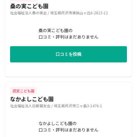
桑の実こども園
社会福祉法人桑の実会 / 埼玉県所沢市東狭山ヶ丘6-2823-12
桑の実こども園の
口コミ・評判はまだありません
口コミを投稿
認定こども園
なかよしこども園
社会福祉法人日新親友会 / 埼玉県所沢市三ヶ島3-1476-1
なかよしこども園の
口コミ・評判はまだありません