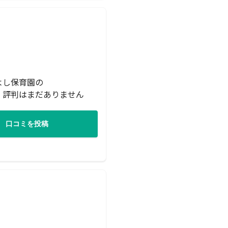
よし保育園の
・評判はまだありません
口コミを投稿