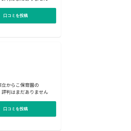
口コミを投稿
市立からこ保育園の
・評判はまだありません
口コミを投稿