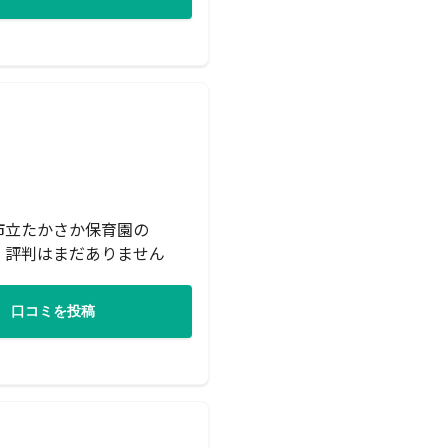
市立たかさか保育園の
・評判はまだありません
口コミを投稿