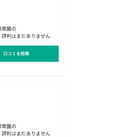
保育園の
・評判はまだありません
口コミを投稿
保育園の
・評判はまだありません