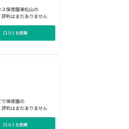
ネス保育園東松山の
・評判はまだありません
口コミを投稿
どり保育園の
・評判はまだありません
口コミを投稿