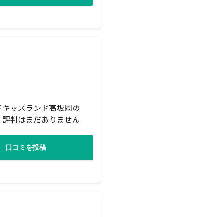
ドキッズランド高坂園の
・評判はまだありません
口コミを投稿