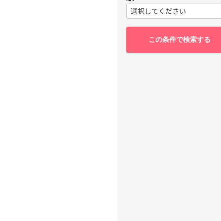
選択してください
この条件で検索する