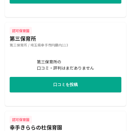
認可保育園
第三保育所
第三保育所 / 埼玉県幸手市円藤内113
第三保育所の
口コミ・評判はまだありません
口コミを投稿
認可保育園
幸手きららの杜保育園