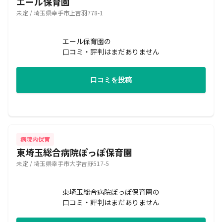
エール保育園
未定 / 埼玉県幸手市上吉羽778-1
エール保育園の
口コミ・評判はまだありません
口コミを投稿
病院内保育
東埼玉総合病院ぽっぽ保育園
未定 / 埼玉県幸手市大字吉野517-5
東埼玉総合病院ぽっぽ保育園の
口コミ・評判はまだありません