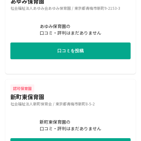
あゆみ保育園
社会福祉法人あゆみ会あゆみ保育園 / 東京都青梅市新町9-2153-3
あゆみ保育園の
口コミ・評判はまだありません
口コミを投稿
認可保育園
新町東保育園
社会福祉法人新町保育会 / 東京都青梅市新町8-5-2
新町東保育園の
口コミ・評判はまだありません