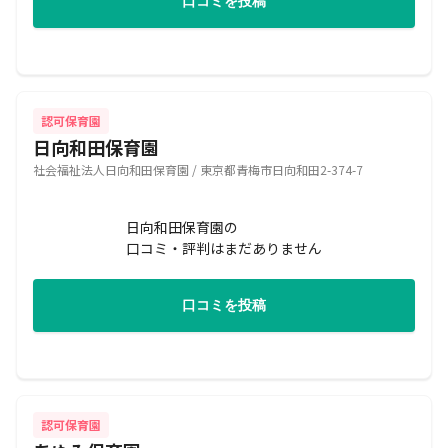
口コミを投稿
認可保育園
日向和田保育園
社会福祉法人日向和田保育園 / 東京都青梅市日向和田2-374-7
日向和田保育園の
口コミ・評判はまだありません
口コミを投稿
認可保育園