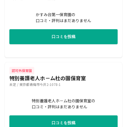
かすみ台第一保育園の
口コミ・評判はまだありません
口コミを投稿
認可外保育園
特別養護老人ホ－ム杜の園保育室
未定 / 東京都青梅市今井2-1078-1
特別養護老人ホ－ム杜の園保育室の
口コミ・評判はまだありません
口コミを投稿