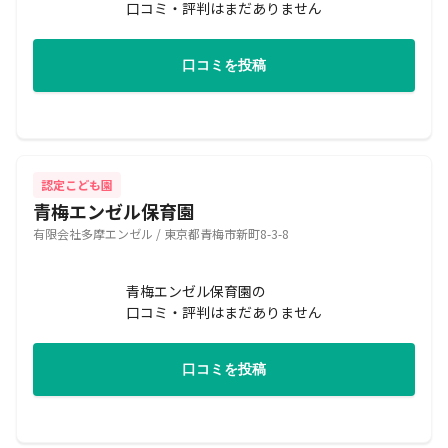
口コミ・評判はまだありません
口コミを投稿
認定こども園
青梅エンゼル保育園
有限会社多摩エンゼル / 東京都青梅市新町8-3-8
青梅エンゼル保育園の
口コミ・評判はまだありません
口コミを投稿