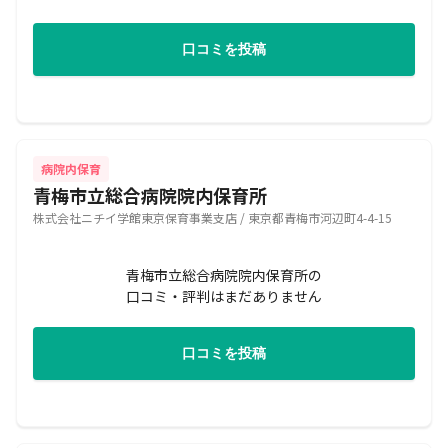
口コミを投稿
病院内保育
青梅市立総合病院院内保育所
株式会社ニチイ学館東京保育事業支店 / 東京都青梅市河辺町4-4-15
青梅市立総合病院院内保育所の
口コミ・評判はまだありません
口コミを投稿