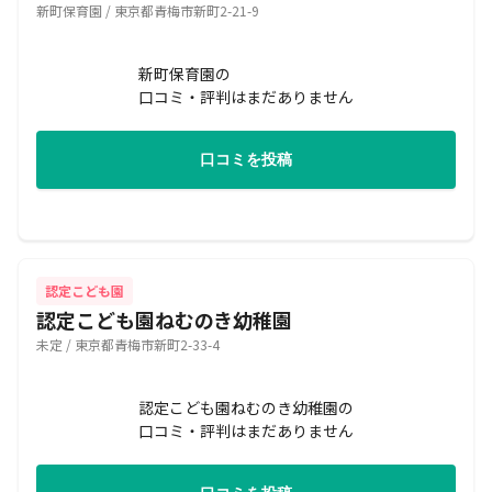
新町保育園 / 東京都青梅市新町2-21-9
新町保育園の
口コミ・評判はまだありません
口コミを投稿
認定こども園
認定こども園ねむのき幼稚園
未定 / 東京都青梅市新町2-33-4
認定こども園ねむのき幼稚園の
口コミ・評判はまだありません