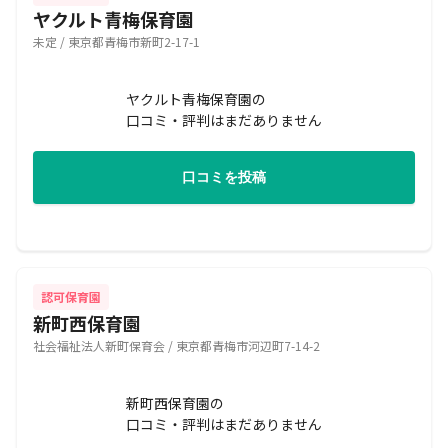
ヤクルト青梅保育園
未定 / 東京都青梅市新町2-17-1
ヤクルト青梅保育園の
口コミ・評判はまだありません
口コミを投稿
認可保育園
新町西保育園
社会福祉法人新町保育会 / 東京都青梅市河辺町7-14-2
新町西保育園の
口コミ・評判はまだありません