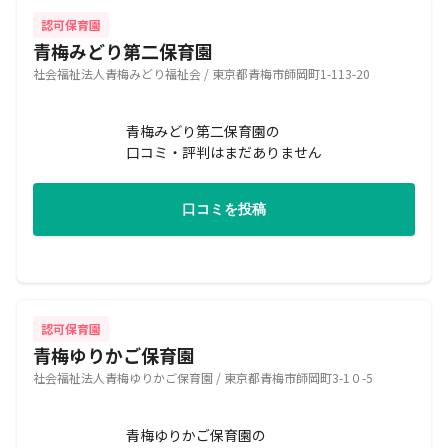
認可保育園
青梅みどり第二保育園
社会福祉法人青梅みどり福祉会 / 東京都青梅市師岡町1-113-20
青梅みどり第二保育園の
口コミ・評判はまだありません
口コミを投稿
認可保育園
青梅ゆりかご保育園
社会福祉法人青梅ゆりかご保育園 / 東京都青梅市師岡町3-1０-5
青梅ゆりかご保育園の