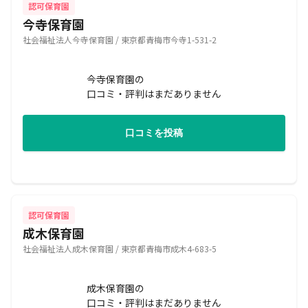
認可保育園
今寺保育園
社会福祉法人今寺保育園 / 東京都青梅市今寺1-531-2
今寺保育園の
口コミ・評判はまだありません
口コミを投稿
認可保育園
成木保育園
社会福祉法人成木保育園 / 東京都青梅市成木4-683-5
成木保育園の
口コミ・評判はまだありません