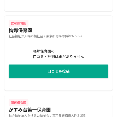
認可保育園
梅郷保育園
社会福祉法人梅郷福祉会 / 東京都青梅市梅郷3-776-7
梅郷保育園の
口コミ・評判はまだありません
口コミを投稿
認可保育園
かすみ台第一保育園
社会福祉法人かすみ台福祉会 / 東京都青梅市大門2-253