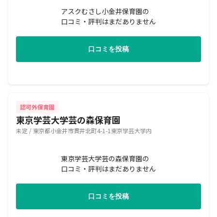
アスクむさし小金井保育園の
口コミ・評判はまだありません
口コミを投稿
認可外保育園
東京学芸大学芸の森保育園
未定 / 東京都小金井市貫井北町4-1-1東京学芸大学内
東京学芸大学芸の森保育園の
口コミ・評判はまだありません
口コミを投稿