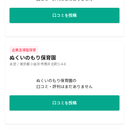
口コミを投稿
企業主導型保育
ぬくいのもり保育園
未定 / 東京都小金井市貫井北町3-4-8
ぬくいのもり保育園の
口コミ・評判はまだありません
口コミを投稿