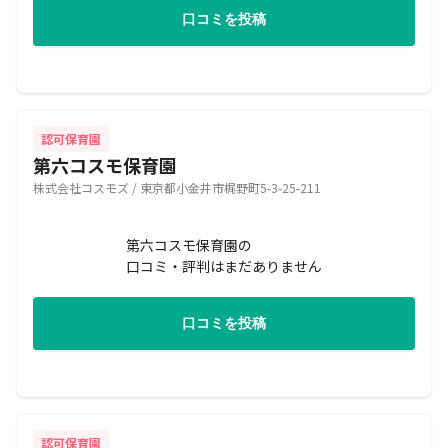
口コミを投稿
認可保育園
第六コスモ保育園
株式会社コスモズ / 東京都小金井市梶野町5-3-25-211
第六コスモ保育園の
口コミ・評判はまだありません
口コミを投稿
認可保育園