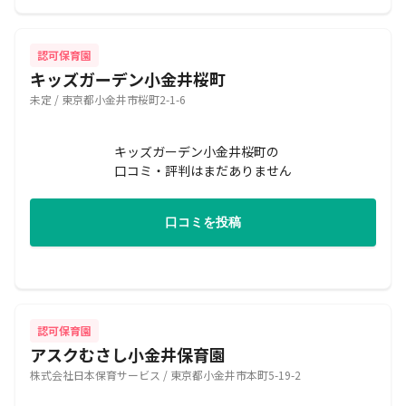
認可保育園
キッズガーデン小金井桜町
未定 / 東京都小金井市桜町2-1-6
キッズガーデン小金井桜町の
口コミ・評判はまだありません
口コミを投稿
認可保育園
アスクむさし小金井保育園
株式会社日本保育サービス / 東京都小金井市本町5-19-2