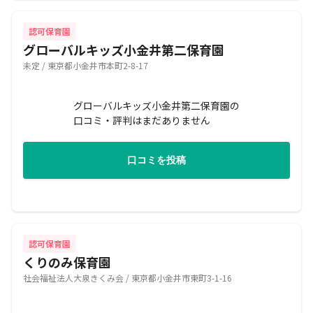
認可保育園
グローバルキッズ小金井第二保育園
未定 / 東京都小金井市本町2-8-17
グローバルキッズ小金井第二保育園の
口コミ・評判はまだありません
口コミを投稿
認可保育園
くりのみ保育園
社会福祉法人大泉きくみ会 / 東京都小金井市東町3-1-16