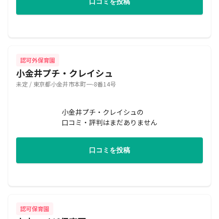
口コミを投稿
認可外保育園
小金井プチ・クレイシュ
未定 / 東京都小金井市本町一-8番14号
小金井プチ・クレイシュの
口コミ・評判はまだありません
口コミを投稿
認可保育園