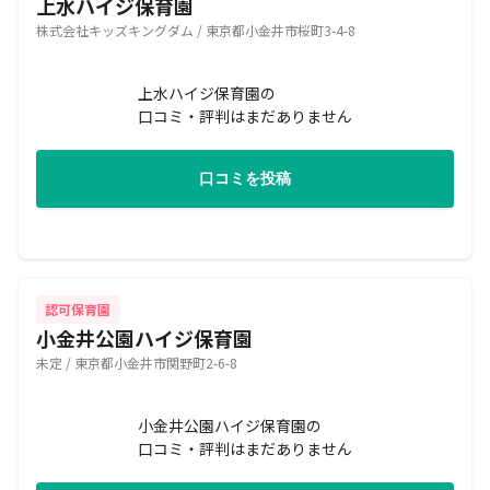
上水ハイジ保育園
株式会社キッズキングダム / 東京都小金井市桜町3-4-8
上水ハイジ保育園の
口コミ・評判はまだありません
口コミを投稿
認可保育園
小金井公園ハイジ保育園
未定 / 東京都小金井市関野町2-6-8
小金井公園ハイジ保育園の
口コミ・評判はまだありません