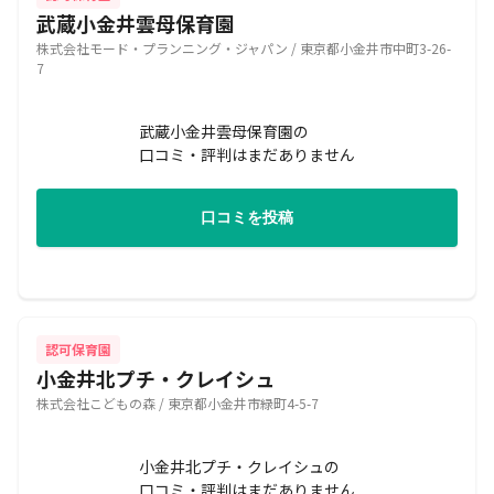
武蔵小金井雲母保育園
株式会社モード・プランニング・ジャパン / 東京都小金井市中町3-26-
7
武蔵小金井雲母保育園の
口コミ・評判はまだありません
口コミを投稿
認可保育園
小金井北プチ・クレイシュ
株式会社こどもの森 / 東京都小金井市緑町4-5-7
小金井北プチ・クレイシュの
口コミ・評判はまだありません