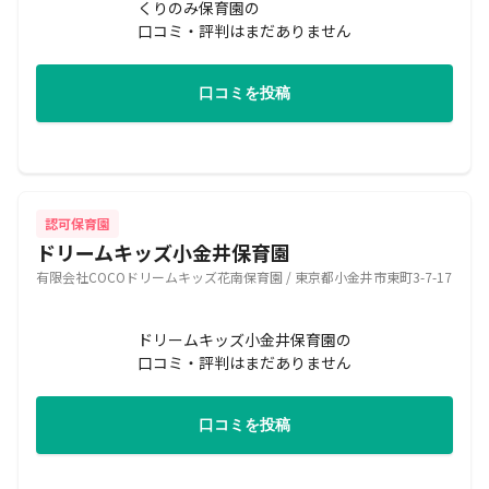
くりのみ保育園の
口コミ・評判はまだありません
口コミを投稿
認可保育園
ドリームキッズ小金井保育園
有限会社COCOドリームキッズ花南保育園 / 東京都小金井市東町3-7-17
ドリームキッズ小金井保育園の
口コミ・評判はまだありません
口コミを投稿