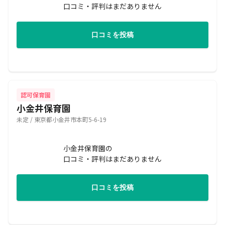
口コミ・評判はまだありません
口コミを投稿
認可保育園
小金井保育園
未定 / 東京都小金井市本町5-6-19
小金井保育園の
口コミ・評判はまだありません
口コミを投稿