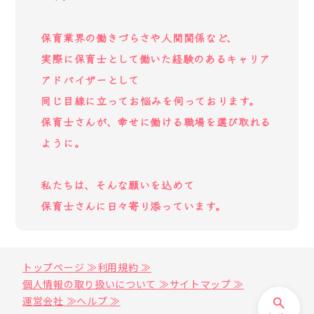
保育業界の働きづらさや人間関係など、
実際に保育士として働いた経験のあるキャリア
アドバイザーとして
同じ目線に立ってお悩みを伺っております。
保育士さんが、幸せに働ける職場を選び取れる
ように。
私たちは、そんな願いを込めて
保育士さんに日々寄り添っています。
トップページ ≫
利用規約 ≫
個人情報の取り扱いについて ≫
サイトマップ ≫
運営会社 ≫
ヘルプ ≫