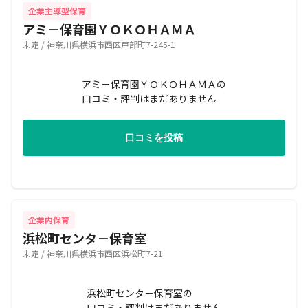
企業主導型保育
アミ－保育園ＹＯＫＯＨＡＭＡ
未定 / 神奈川県横浜市西区戸部町7-245-1
アミ－保育園ＹＯＫＯＨＡＭＡの
口コミ・評判はまだありません
口コミを投稿
企業内保育
浜松町センタ－保育室
未定 / 神奈川県横浜市西区浜松町7-21
浜松町センタ－保育室の
口コミ・評判はまだありません