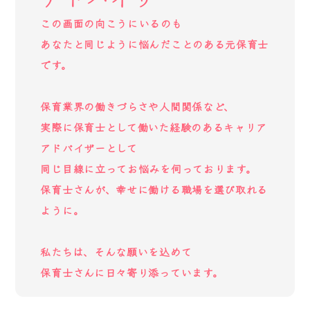
この画面の向こうにいるのも
あなたと同じように悩んだことのある元保育士
です。
保育業界の働きづらさや人間関係など、
実際に保育士として働いた経験のあるキャリア
アドバイザーとして
同じ目線に立ってお悩みを伺っております。
保育士さんが、幸せに働ける職場を選び取れる
ように。
私たちは、そんな願いを込めて
保育士さんに日々寄り添っています。