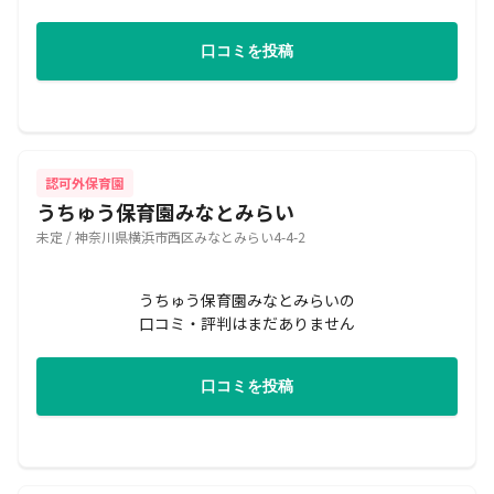
口コミを投稿
認可外保育園
うちゅう保育園みなとみらい
未定 / 神奈川県横浜市西区みなとみらい4-4-2
うちゅう保育園みなとみらいの
口コミ・評判はまだありません
口コミを投稿