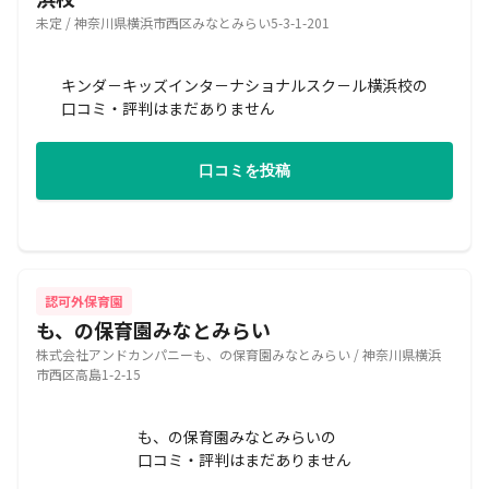
未定 / 神奈川県横浜市西区みなとみらい5-3-1-201
キンダ－キッズインタ－ナショナルスク－ル横浜校の
口コミ・評判はまだありません
口コミを投稿
認可外保育園
も、の保育園みなとみらい
株式会社アンドカンパニーも、の保育園みなとみらい / 神奈川県横浜
市西区高島1-2-15
も、の保育園みなとみらいの
口コミ・評判はまだありません