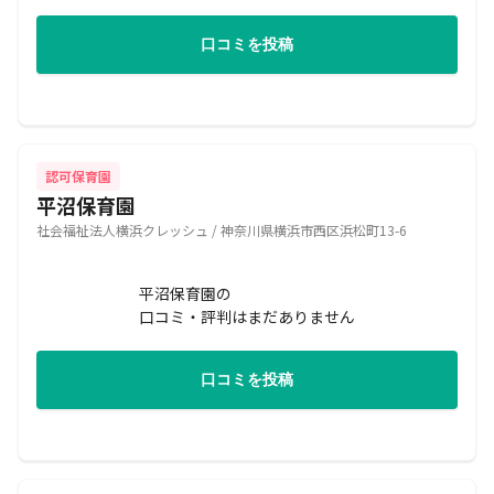
口コミを投稿
認可保育園
平沼保育園
社会福祉法人横浜クレッシュ / 神奈川県横浜市西区浜松町13-6
平沼保育園の
口コミ・評判はまだありません
口コミを投稿