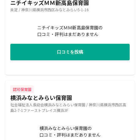
ニチイキッズＭＭ新高島保育園
未定 / 神奈川県横浜市西区みなとみらい5-1-16
ニチイキッズＭＭ新高島保育園の
口コミ・評判はまだありません
口コミを投稿
認可保育園
横浜みなとみらい保育園
社会福祉法人長幼会横浜みなとみらい保育園 / 神奈川県横浜市西区高
島2-7-1ファーストプレイス横浜3F
横浜みなとみらい保育園の
口コミ・評判はまだありません