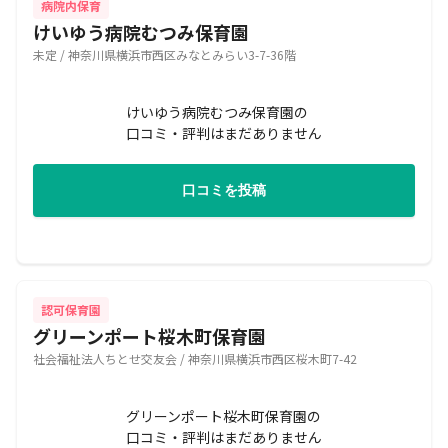
病院内保育
けいゆう病院むつみ保育園
未定 / 神奈川県横浜市西区みなとみらい3-7-36階
けいゆう病院むつみ保育園の
口コミ・評判はまだありません
口コミを投稿
認可保育園
グリーンポート桜木町保育園
社会福祉法人ちとせ交友会 / 神奈川県横浜市西区桜木町7-42
グリーンポート桜木町保育園の
口コミ・評判はまだありません