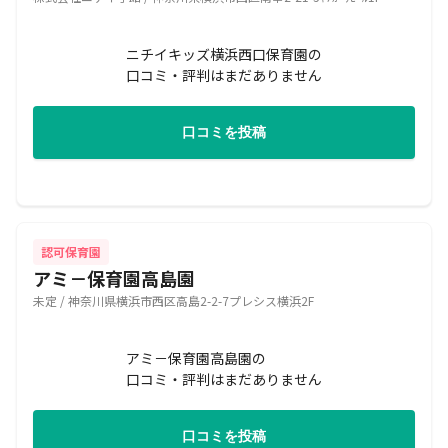
ニチイキッズ横浜西口保育園の
口コミ・評判はまだありません
口コミを投稿
認可保育園
アミ－保育園高島園
未定 / 神奈川県横浜市西区高島2-2-7プレシス横浜2F
アミ－保育園高島園の
口コミ・評判はまだありません
口コミを投稿