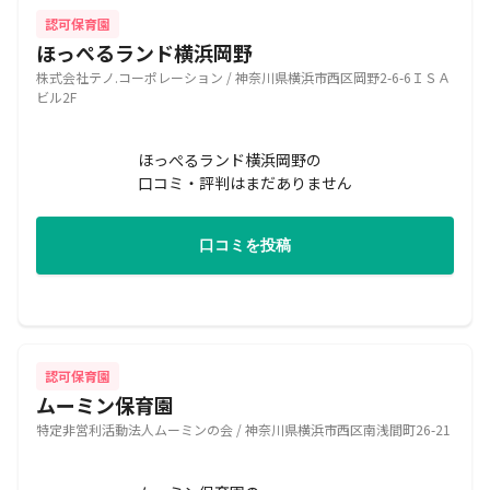
認可保育園
ほっぺるランド横浜岡野
株式会社テノ.コーポレーション / 神奈川県横浜市西区岡野2-6-6ＩＳＡ
ビル2F
ほっぺるランド横浜岡野の
口コミ・評判はまだありません
口コミを投稿
認可保育園
ムーミン保育園
特定非営利活動法人ムーミンの会 / 神奈川県横浜市西区南浅間町26-21