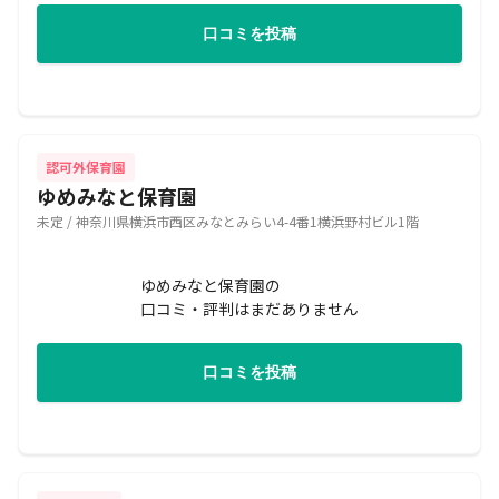
口コミを投稿
認可外保育園
ゆめみなと保育園
未定 / 神奈川県横浜市西区みなとみらい4-4番1横浜野村ビル1階
ゆめみなと保育園の
口コミ・評判はまだありません
口コミを投稿