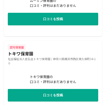
ムーミン保育園の
口コミ・評判はまだありません
口コミを投稿
認可保育園
トキワ保育園
社会福祉法人吉弘会トキワ保育園 / 神奈川県横浜市西区東久保町34-1
０
トキワ保育園の
口コミ・評判はまだありません
口コミを投稿