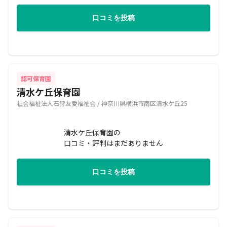
口コミを投稿
認可保育園
清水ケ丘保育園
社会福祉法人石狩友愛福祉会 / 神奈川県横浜市南区清水ケ丘25
清水ケ丘保育園の
口コミ・評判はまだありません
口コミを投稿