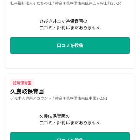
社会福祉法人そだちの杜 / 神奈川県横浜市南区井土ヶ谷上町26-24
ひびき井土ヶ谷保育園の
口コミ・評判はまだありません
口コミを投稿
認可保育園
久良岐保育園
デモ求人専用アカウント / 神奈川県横浜市南区中里3-23-1
久良岐保育園の
口コミ・評判はまだありません