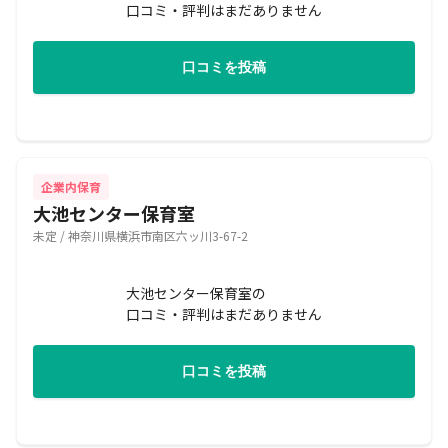
口コミ・評判はまだありません
口コミを投稿
企業内保育
大池センター保育室
未定 / 神奈川県横浜市南区六ッ川3-67-2
大池センター保育室の
口コミ・評判はまだありません
口コミを投稿