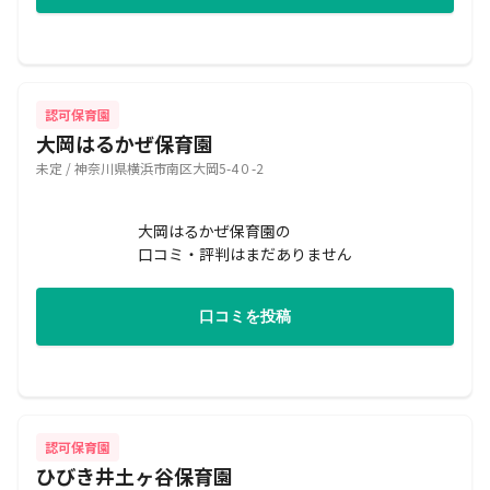
認可保育園
大岡はるかぜ保育園
未定 / 神奈川県横浜市南区大岡5-4０-2
大岡はるかぜ保育園の
口コミ・評判はまだありません
口コミを投稿
認可保育園
ひびき井土ヶ谷保育園