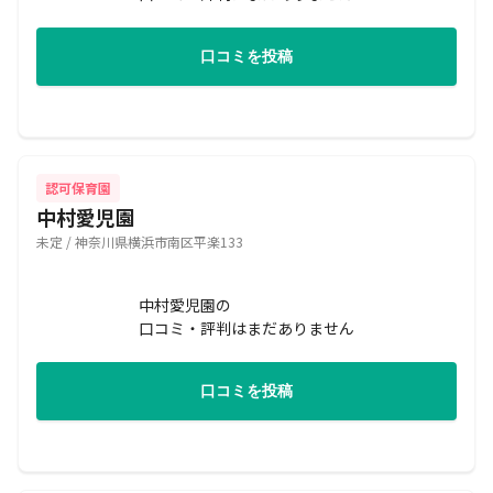
口コミを投稿
認可保育園
中村愛児園
未定 / 神奈川県横浜市南区平楽133
中村愛児園の
口コミ・評判はまだありません
口コミを投稿