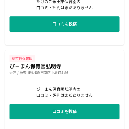
たけのこ永田東保育園の
口コミ・評判はまだありません
口コミを投稿
認可外保育園
ぴ－まん保育園弘明寺
未定 / 神奈川県横浜市南区中島町4-86
ぴ－まん保育園弘明寺の
口コミ・評判はまだありません
口コミを投稿