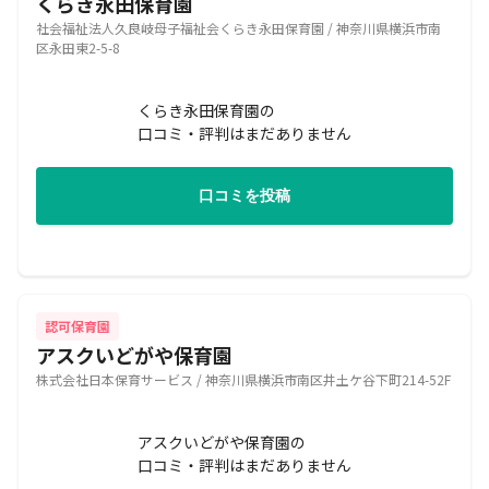
くらき永田保育園
社会福祉法人久良岐母子福祉会くらき永田保育園 / 神奈川県横浜市南
区永田東2-5-8
くらき永田保育園の
口コミ・評判はまだありません
口コミを投稿
認可保育園
アスクいどがや保育園
株式会社日本保育サービス / 神奈川県横浜市南区井土ケ谷下町214-52F
アスクいどがや保育園の
口コミ・評判はまだありません