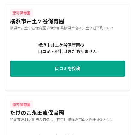
認可保育園
横浜市井土ケ谷保育園
横浜市井土ケ谷保育園 / 神奈川県横浜市南区井土ケ谷下町13-17
横浜市井土ケ谷保育園の
口コミ・評判はまだありません
口コミを投稿
認可保育園
たけのこ永田東保育園
特定非営利活動法人竹の会 / 神奈川県横浜市南区永田東3-3-1０