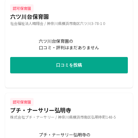
認可保育園
六ツ川台保育園
社会福祉法人晴翔会 / 神奈川県横浜市南区六ツ川3-78-1０
六ツ川台保育園の
口コミ・評判はまだありません
口コミを投稿
認可保育園
プチ・ナーサリー弘明寺
株式会社プチ・ナーサリー / 神奈川県横浜市南区弘明寺町148-5
プチ・ナーサリー弘明寺の