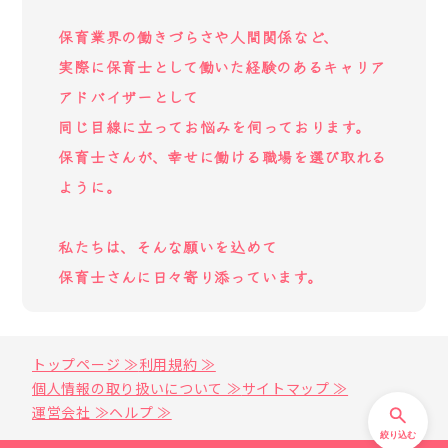
保育業界の働きづらさや人間関係など、
実際に保育士として働いた経験のあるキャリア
アドバイザーとして
同じ目線に立ってお悩みを伺っております。
保育士さんが、幸せに働ける職場を選び取れる
ように。
私たちは、そんな願いを込めて
保育士さんに日々寄り添っています。
トップページ ≫
利用規約 ≫
個人情報の取り扱いについて ≫
サイトマップ ≫
運営会社 ≫
ヘルプ ≫
絞り込む