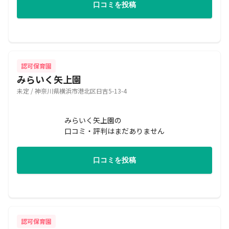
口コミを投稿
認可保育園
みらいく矢上園
未定 / 神奈川県横浜市港北区日吉5-13-4
みらいく矢上園の
口コミ・評判はまだありません
口コミを投稿
認可保育園