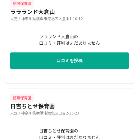
認可保育園
ララランド大倉山
未定 / 神奈川県横浜市港北区大倉山1-10-12
ララランド大倉山の
口コミ・評判はまだありません
口コミを投稿
認可保育園
日吉ちとせ保育園
未定 / 神奈川県横浜市港北区日吉2-10-23
日吉ちとせ保育園の
口コミ・評判はまだありません