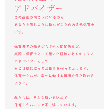
アドバイザー
この画面の向こうにいるのも
あなたと同じように悩んだことのある元保育士
です。
保育業界の働きづらさや人間関係など、
実際に保育士として働いた経験のあるキャリア
アドバイザーとして
同じ目線に立ってお悩みを伺っております。
保育士さんが、幸せに働ける職場を選び取れる
ように。
私たちは、そんな願いを込めて
保育士さんに日々寄り添っています。