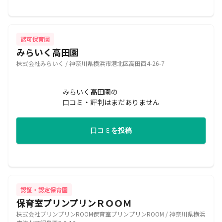
認可保育園
みらいく高田園
株式会社みらいく / 神奈川県横浜市港北区高田西4-26-7
みらいく高田園の
口コミ・評判はまだありません
口コミを投稿
認証・認定保育園
保育室プリンプリンＲＯＯＭ
株式会社プリンプリンROOM保育室プリンプリンROOM / 神奈川県横浜