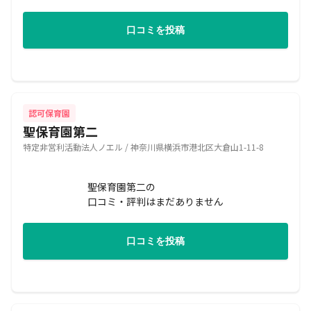
口コミを投稿
認可保育園
聖保育園第二
特定非営利活動法人ノエル / 神奈川県横浜市港北区大倉山1-11-8
聖保育園第二の
口コミ・評判はまだありません
口コミを投稿