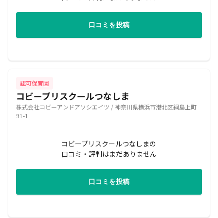
口コミを投稿
認可保育園
コビープリスクールつなしま
株式会社コビーアンドアソシエイツ / 神奈川県横浜市港北区綱島上町
91-1
コビープリスクールつなしまの
口コミ・評判はまだありません
口コミを投稿