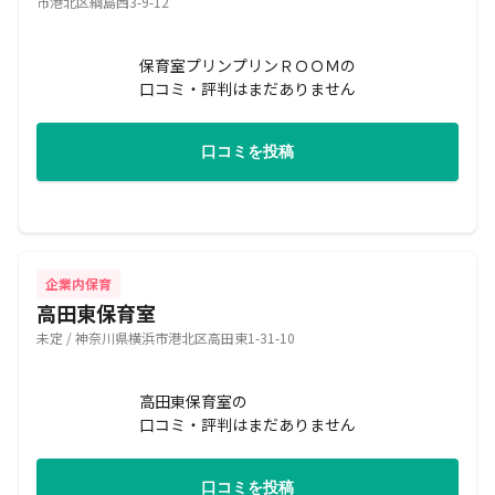
市港北区綱島西3-9-12
保育室プリンプリンＲＯＯＭの
口コミ・評判はまだありません
口コミを投稿
企業内保育
高田東保育室
未定 / 神奈川県横浜市港北区高田東1-31-10
高田東保育室の
口コミ・評判はまだありません
口コミを投稿