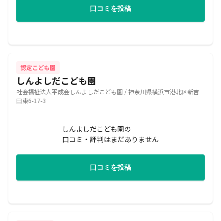
口コミを投稿
認定こども園
しんよしだこども園
社会福祉法人平成会しんよしだこども園 / 神奈川県横浜市港北区新吉
田東6-17-3
しんよしだこども園の
口コミ・評判はまだありません
口コミを投稿