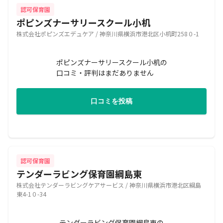
認可保育園
ポピンズナーサリースクール小机
株式会社ポピンズエデュケア / 神奈川県横浜市港北区小机町258０-1
ポピンズナーサリースクール小机の
口コミ・評判はまだありません
口コミを投稿
認可保育園
テンダーラビング保育園綱島東
株式会社テンダーラビングケアサービス / 神奈川県横浜市港北区綱島
東4-1０-34
テンダーラビング保育園綱島東の