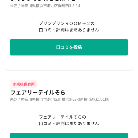
未定 / 神奈川県横浜市港北区綱島西3-9-14
プリンプリンＲＯＯＭ＋２の
口コミ・評判はまだありません
口コミを投稿
小規模保育所
フェアリーテイルそら
未定 / 神奈川県横浜市港北区新横浜3-23-3新横浜AKビル1階
フェアリーテイルそらの
口コミ・評判はまだありません