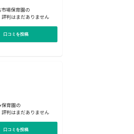
古市場保育園の
・評判はまだありません
口コミを投稿
み保育園の
・評判はまだありません
口コミを投稿