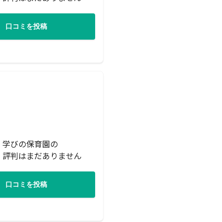
口コミを投稿
・学びの保育園の
・評判はまだありません
口コミを投稿