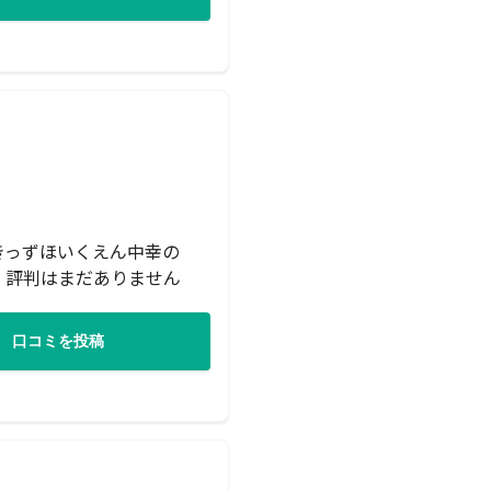
きっずほいくえん中幸の
・評判はまだありません
口コミを投稿