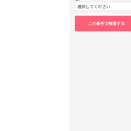
選択してください
この条件で検索する