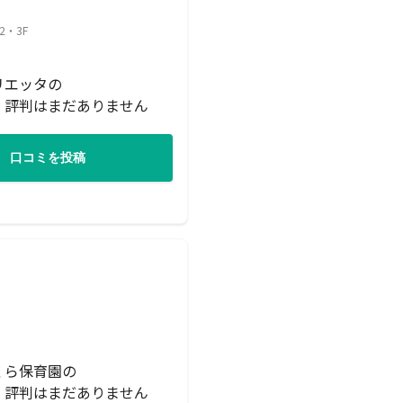
・3F
リエッタの
・評判はまだありません
口コミを投稿
くら保育園の
・評判はまだありません