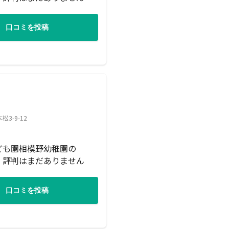
口コミを投稿
-9-12
ども園相模野幼稚園の
・評判はまだありません
口コミを投稿