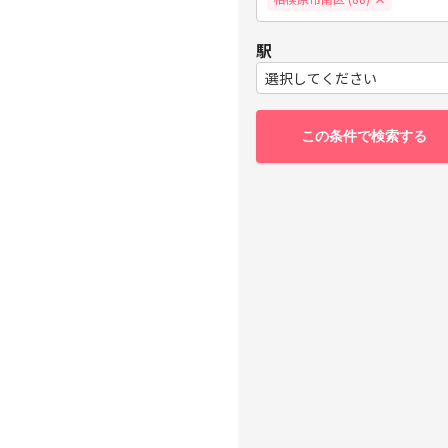
駅
選択してください
この条件で検索する