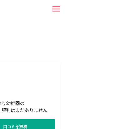
ゆり幼稚園の
・評判はまだありません
口コミを投稿