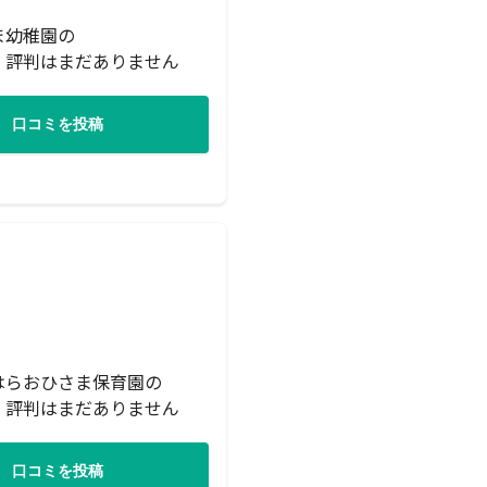
ま幼稚園の
・評判はまだありません
口コミを投稿
はらおひさま保育園の
・評判はまだありません
口コミを投稿