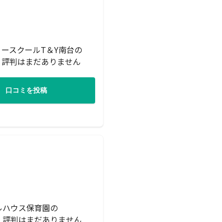
ースクールT＆Y南台の
・評判はまだありません
口コミを投稿
ルハウス保育園の
・評判はまだありません