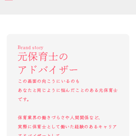
Brand story
元保育士の
アドバイザー
この画面の向こうにいるのも
あなたと同じように悩んだことのある元保育士
です。
保育業界の働きづらさや人間関係など、
実際に保育士として働いた経験のあるキャリア
アドバイザーとして