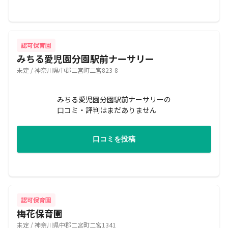
認可保育園
みちる愛児園分園駅前ナーサリー
未定 / 神奈川県中郡二宮町二宮823-8
みちる愛児園分園駅前ナーサリーの
口コミ・評判はまだありません
口コミを投稿
認可保育園
梅花保育園
未定 / 神奈川県中郡二宮町二宮1341