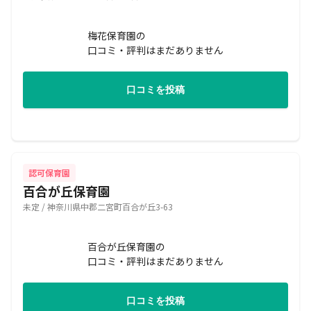
梅花保育園の
口コミ・評判はまだありません
口コミを投稿
認可保育園
百合が丘保育園
未定 / 神奈川県中郡二宮町百合が丘3-63
百合が丘保育園の
口コミ・評判はまだありません
口コミを投稿