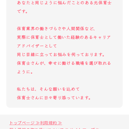
あなたと同じように悩んだことのある元保育士
です。
保育業界の働きづらさや人間関係など、
実際に保育士として働いた経験のあるキャリア
アドバイザーとして
同じ目線に立ってお悩みを伺っております。
保育士さんが、幸せに働ける職場を選び取れる
ように。
私たちは、そんな願いを込めて
保育士さんに日々寄り添っています。
トップページ ≫
利用規約 ≫