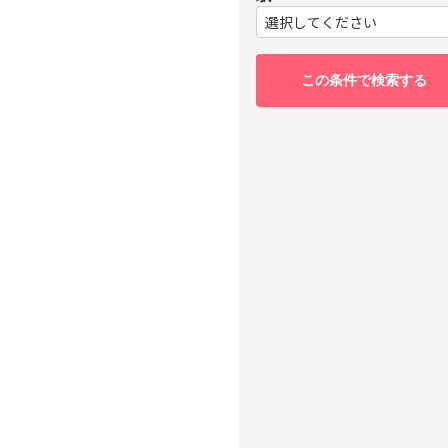
選択してください
この条件で検索する