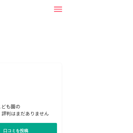
こども園の
・評判はまだありません
口コミを投稿