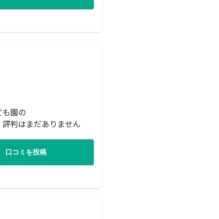
ども園の
・評判はまだありません
口コミを投稿