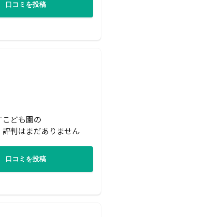
口コミを投稿
すこども園の
・評判はまだありません
口コミを投稿