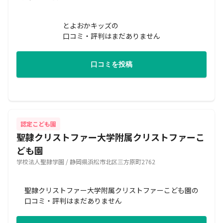
とよおかキッズの
口コミ・評判はまだありません
口コミを投稿
認定こども園
聖隷クリストファー大学附属クリストファーこ
ども園
学校法人聖隷学園 / 静岡県浜松市北区三方原町2762
聖隷クリストファー大学附属クリストファーこども園の
口コミ・評判はまだありません