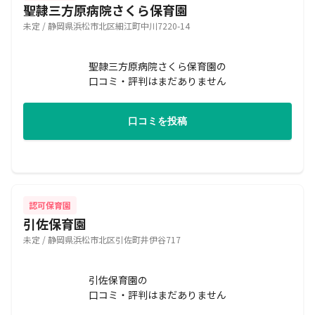
聖隷三方原病院さくら保育園
未定 / 静岡県浜松市北区細江町中川7220-14
聖隷三方原病院さくら保育園の
口コミ・評判はまだありません
口コミを投稿
認可保育園
引佐保育園
未定 / 静岡県浜松市北区引佐町井伊谷717
引佐保育園の
口コミ・評判はまだありません