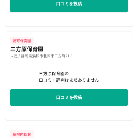
口コミを投稿
認可保育園
三方原保育園
未定 / 静岡県浜松市北区東三方町21-1
三方原保育園の
口コミ・評判はまだありません
口コミを投稿
病院内保育