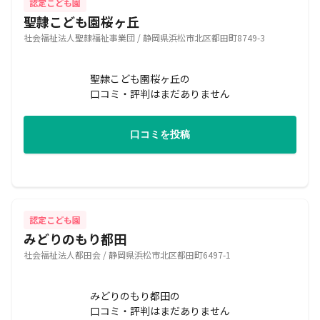
認定こども園
聖隷こども園桜ヶ丘
社会福祉法人聖隷福祉事業団 / 静岡県浜松市北区都田町8749-3
聖隷こども園桜ヶ丘の
口コミ・評判はまだありません
口コミを投稿
認定こども園
みどりのもり都田
社会福祉法人都田会 / 静岡県浜松市北区都田町6497-1
みどりのもり都田の
口コミ・評判はまだありません