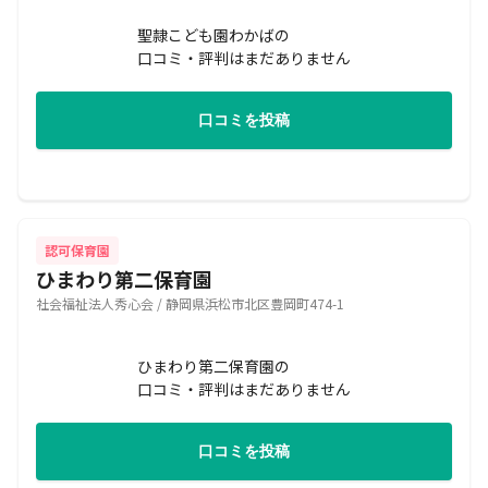
聖隷こども園わかばの
口コミ・評判はまだありません
口コミを投稿
認可保育園
ひまわり第二保育園
社会福祉法人秀心会 / 静岡県浜松市北区豊岡町474-1
ひまわり第二保育園の
口コミ・評判はまだありません
口コミを投稿