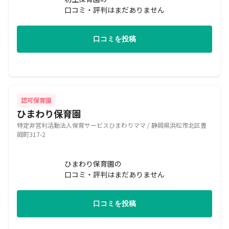
口コミ・評判はまだありません
口コミを投稿
認可保育園
ひまわり保育園
特定非営利活動法人保育サービスひまわりママ / 静岡県浜松市北区豊
岡町317-2
ひまわり保育園の
口コミ・評判はまだありません
口コミを投稿