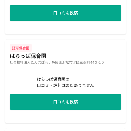
口コミを投稿
認可保育園
はらっぱ保育園
社会福祉法人たんぽぽ会 / 静岡県浜松市北区三幸町44０-1０
はらっぱ保育園の
口コミ・評判はまだありません
口コミを投稿