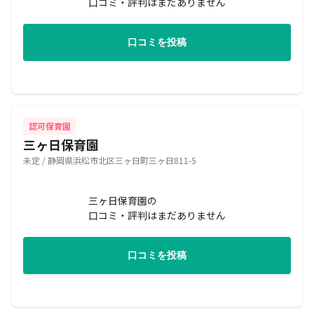
口コミ・評判はまだありません
口コミを投稿
認可保育園
三ヶ日保育園
未定 / 静岡県浜松市北区三ヶ日町三ヶ日811-5
三ヶ日保育園の
口コミ・評判はまだありません
口コミを投稿