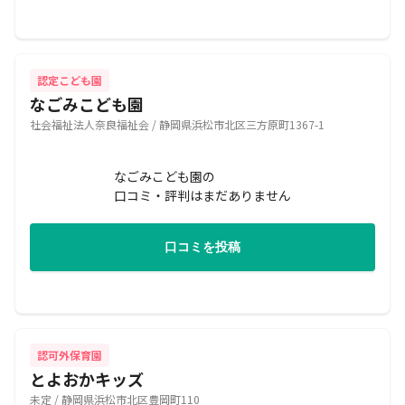
認定こども園
なごみこども園
社会福祉法人奈良福祉会 / 静岡県浜松市北区三方原町1367-1
なごみこども園の
口コミ・評判はまだありません
口コミを投稿
認可外保育園
とよおかキッズ
未定 / 静岡県浜松市北区豊岡町110