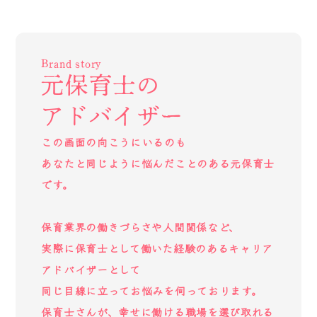
Brand story
元保育士の
アドバイザー
この画面の向こうにいるのも
あなたと同じように悩んだことのある元保育士
です。
保育業界の働きづらさや人間関係など、
実際に保育士として働いた経験のあるキャリア
アドバイザーとして
同じ目線に立ってお悩みを伺っております。
保育士さんが、幸せに働ける職場を選び取れる