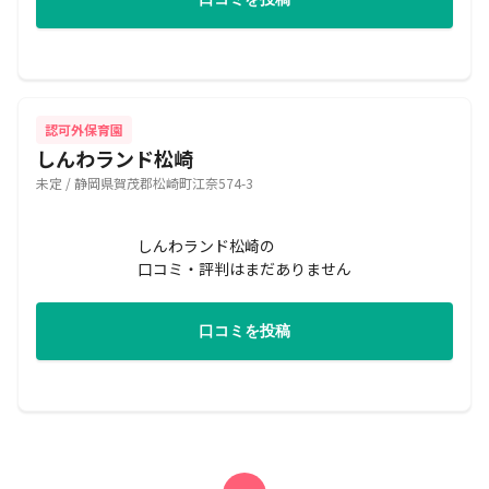
認可外保育園
しんわランド松崎
未定 / 静岡県賀茂郡松崎町江奈574-3
しんわランド松崎の
口コミ・評判はまだありません
口コミを投稿