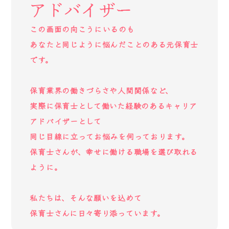
アドバイザー
この画面の向こうにいるのも
あなたと同じように悩んだことのある元保育士
です。
保育業界の働きづらさや人間関係など、
実際に保育士として働いた経験のあるキャリア
アドバイザーとして
同じ目線に立ってお悩みを伺っております。
保育士さんが、幸せに働ける職場を選び取れる
ように。
私たちは、そんな願いを込めて
保育士さんに日々寄り添っています。