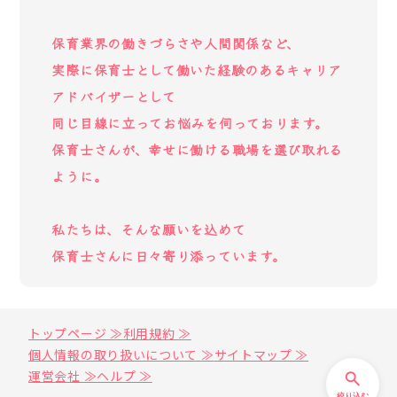
保育業界の働きづらさや人間関係など、
実際に保育士として働いた経験のあるキャリア
アドバイザーとして
同じ目線に立ってお悩みを伺っております。
保育士さんが、幸せに働ける職場を選び取れる
ように。
私たちは、そんな願いを込めて
保育士さんに日々寄り添っています。
トップページ ≫
利用規約 ≫
個人情報の取り扱いについて ≫
サイトマップ ≫
運営会社 ≫
ヘルプ ≫
絞り込む