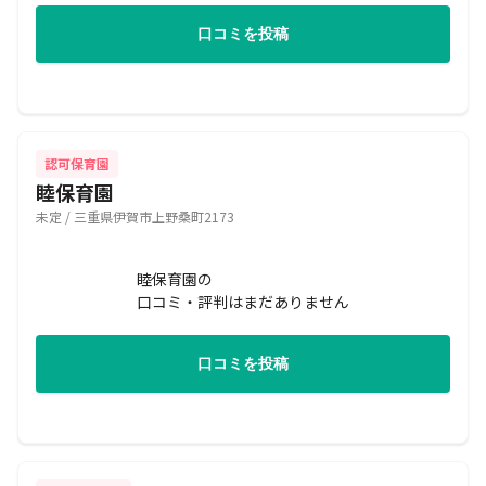
口コミを投稿
認可保育園
睦保育園
未定 / 三重県伊賀市上野桑町2173
睦保育園の
口コミ・評判はまだありません
口コミを投稿