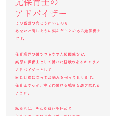
元保育士の
アドバイザー
この画面の向こうにいるのも
あなたと同じように悩んだことのある元保育士
です。
保育業界の働きづらさや人間関係など、
実際に保育士として働いた経験のあるキャリア
アドバイザーとして
同じ目線に立ってお悩みを伺っております。
保育士さんが、幸せに働ける職場を選び取れる
ように。
私たちは、そんな願いを込めて