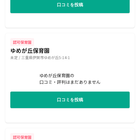
口コミを投稿
認可保育園
ゆめが丘保育園
未定 / 三重県伊賀市ゆめが丘5-14-1
ゆめが丘保育園の
口コミ・評判はまだありません
口コミを投稿
認可保育園