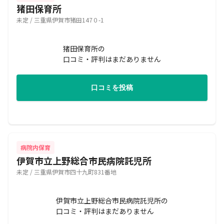
猪田保育所
未定 / 三重県伊賀市猪田147０-1
猪田保育所の
口コミ・評判はまだありません
口コミを投稿
病院内保育
伊賀市立上野総合市民病院託児所
未定 / 三重県伊賀市四十九町831番地
伊賀市立上野総合市民病院託児所の
口コミ・評判はまだありません