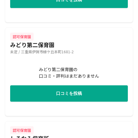
認可保育園
みどり第二保育園
未定 / 三重県伊賀市緑ケ丘本町1681-2
みどり第二保育園の
口コミ・評判はまだありません
口コミを投稿
認可保育園