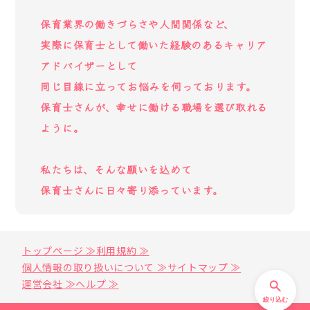
保育業界の働きづらさや人間関係など、
実際に保育士として働いた経験のあるキャリア
アドバイザーとして
同じ目線に立ってお悩みを伺っております。
保育士さんが、幸せに働ける職場を選び取れる
ように。
私たちは、そんな願いを込めて
保育士さんに日々寄り添っています。
トップページ ≫
利用規約 ≫
個人情報の取り扱いについて ≫
サイトマップ ≫
運営会社 ≫
ヘルプ ≫
絞り込む