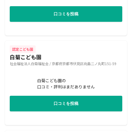
口コミを投稿
認定こども園
白菊こども園
社会福祉法人白菊福祉会 / 京都府京都市伏見区向島二ノ丸町151-59
白菊こども園の
口コミ・評判はまだありません
口コミを投稿