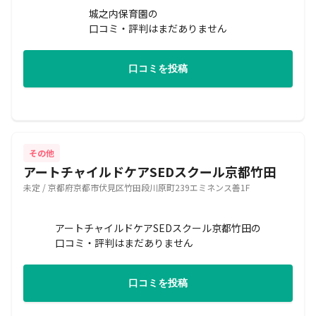
城之内保育園の
口コミ・評判はまだありません
口コミを投稿
その他
アートチャイルドケアSEDスクール京都竹田
未定 / 京都府京都市伏見区竹田段川原町239エミネンス善1F
アートチャイルドケアSEDスクール京都竹田の
口コミ・評判はまだありません
口コミを投稿