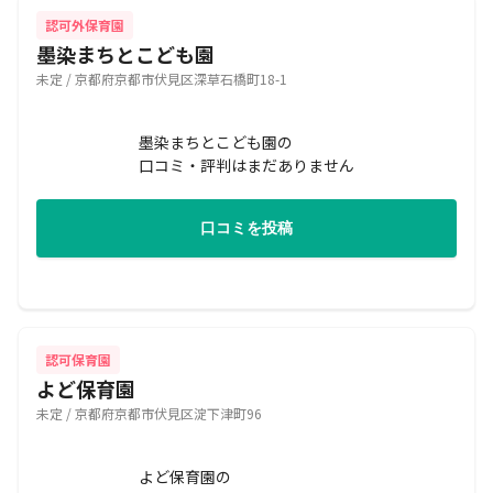
認可外保育園
墨染まちとこども園
未定 / 京都府京都市伏見区深草石橋町18-1
墨染まちとこども園の
口コミ・評判はまだありません
口コミを投稿
認可保育園
よど保育園
未定 / 京都府京都市伏見区淀下津町96
よど保育園の