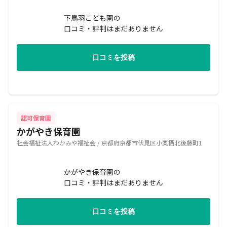
下鳥羽こども園の
口コミ・評判はまだありません
口コミを投稿
認可保育園
かがやき保育園
社会福祉法人わかみや福祉会 / 京都府京都市伏見区小栗栖北後藤町1
かがやき保育園の
口コミ・評判はまだありません
口コミを投稿