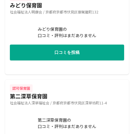
みどり保育園
社会福祉法人明康会 / 京都府京都市伏見区御駕籠町132
みどり保育園の
口コミ・評判はまだありません
口コミを投稿
認可保育園
第二深草保育園
社会福祉法人深草福祉会 / 京都府京都市伏見区深草坊町11-4
第二深草保育園の
口コミ・評判はまだありません