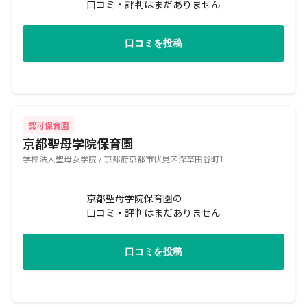
口コミ・評判はまだありません
口コミを投稿
認可保育園
京都聖母学院保育園
学校法人聖母女学院 / 京都府京都市伏見区深草田谷町1
京都聖母学院保育園の
口コミ・評判はまだありません
口コミを投稿