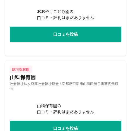
おおやけこども園の
口コミ・評判はまだありません
口コミを投稿
認可保育園
山科保育園
社会福祉法人京都社会福祉協会 / 京都府京都市山科区厨子奥苗代元町
31
山科保育園の
口コミ・評判はまだありません
口コミを投稿