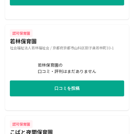
認可保育園
若林保育園
社会福祉法人若林福祉会 / 京都府京都市山科区厨子奥若林町33-1
若林保育園の
口コミ・評判はまだありません
口コミを投稿
認可保育園
こばと夜間保育園