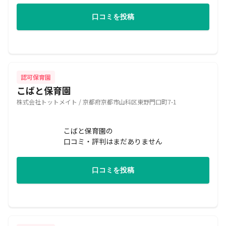
口コミを投稿
認可保育園
こばと保育園
株式会社トットメイト / 京都府京都市山科区東野門口町7-1
こばと保育園の
口コミ・評判はまだありません
口コミを投稿