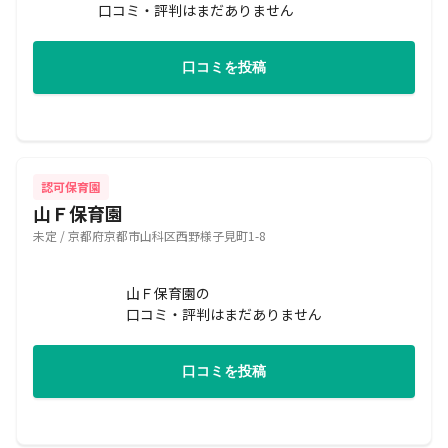
口コミ・評判はまだありません
口コミを投稿
認可保育園
山Ｆ保育園
未定 / 京都府京都市山科区西野様子見町1-8
山Ｆ保育園の
口コミ・評判はまだありません
口コミを投稿