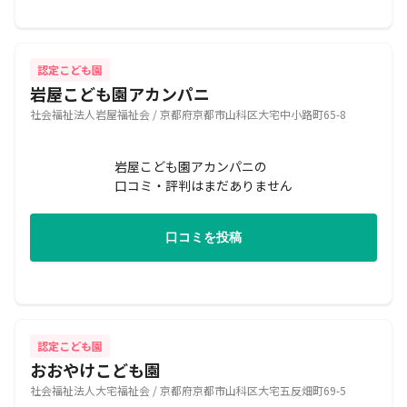
認定こども園
岩屋こども園アカンパニ
社会福祉法人岩屋福祉会 / 京都府京都市山科区大宅中小路町65-8
岩屋こども園アカンパニの
口コミ・評判はまだありません
口コミを投稿
認定こども園
おおやけこども園
社会福祉法人大宅福祉会 / 京都府京都市山科区大宅五反畑町69-5