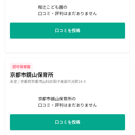
椥辻こども園の
口コミ・評判はまだありません
口コミを投稿
認可保育園
京都市鏡山保育所
未定 / 京都府京都市山科区厨子奥苗代元町16-5
京都市鏡山保育所の
口コミ・評判はまだありません
口コミを投稿