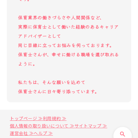
保育業界の働きづらさや人間関係など、
実際に保育士として働いた経験のあるキャリア
アドバイザーとして
同じ目線に立ってお悩みを伺っております。
保育士さんが、幸せに働ける職場を選び取れる
ように。
私たちは、そんな願いを込めて
保育士さんに日々寄り添っています。
トップページ ≫
利用規約 ≫
個人情報の取り扱いについて ≫
サイトマップ ≫
運営会社 ≫
ヘルプ ≫