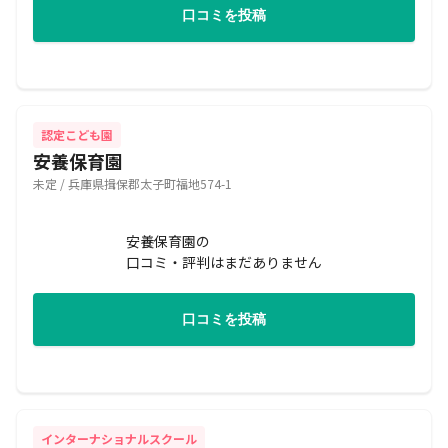
口コミを投稿
認定こども園
安養保育園
未定 / 兵庫県揖保郡太子町福地574-1
安養保育園の
口コミ・評判はまだありません
口コミを投稿
インターナショナルスクール