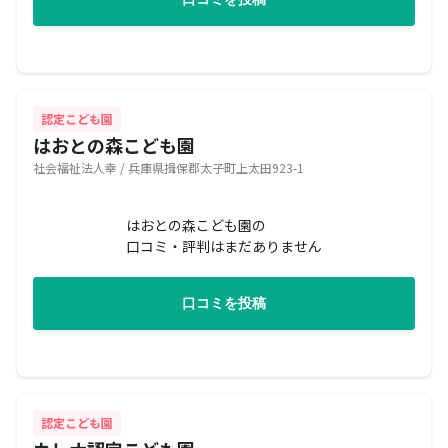
認定こども園
はおとの森こども園
社会福祉法人幸 / 兵庫県揖保郡太子町上太田923-1
はおとの森こども園の
口コミ・評判はまだありません
口コミを投稿
認定こども園