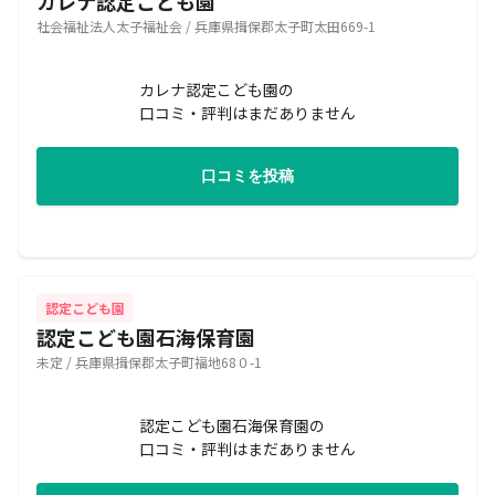
カレナ認定こども園
社会福祉法人太子福祉会 / 兵庫県揖保郡太子町太田669-1
カレナ認定こども園の
口コミ・評判はまだありません
口コミを投稿
認定こども園
認定こども園石海保育園
未定 / 兵庫県揖保郡太子町福地68０-1
認定こども園石海保育園の
口コミ・評判はまだありません