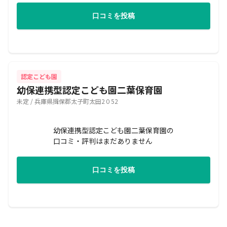
口コミを投稿
認定こども園
幼保連携型認定こども園二葉保育園
未定 / 兵庫県揖保郡太子町太田2０52
幼保連携型認定こども園二葉保育園の
口コミ・評判はまだありません
口コミを投稿