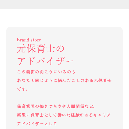
Brand story
元保育士の
アドバイザー
この画面の向こうにいるのも
あなたと同じように悩んだことのある元保育士
です。
保育業界の働きづらさや人間関係など、
実際に保育士として働いた経験のあるキャリア
アドバイザーとして