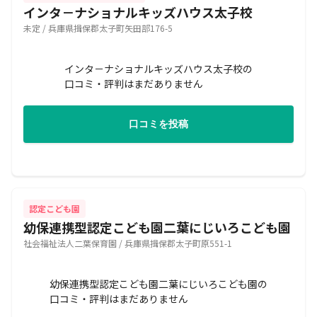
インタ－ナショナルキッズハウス太子校
未定 / 兵庫県揖保郡太子町矢田部176-5
インタ－ナショナルキッズハウス太子校の
口コミ・評判はまだありません
口コミを投稿
認定こども園
幼保連携型認定こども園二葉にじいろこども園
社会福祉法人二葉保育園 / 兵庫県揖保郡太子町原551-1
幼保連携型認定こども園二葉にじいろこども園の
口コミ・評判はまだありません