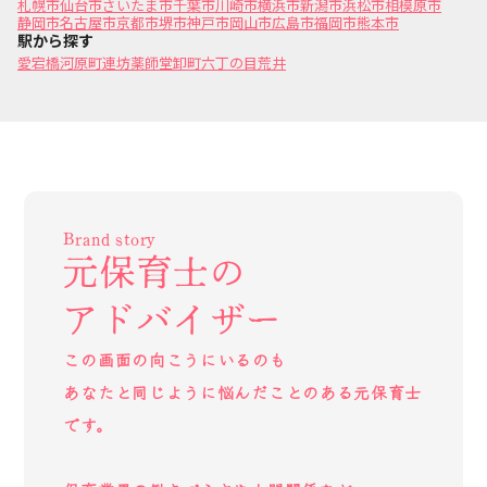
札幌市
仙台市
さいたま市
千葉市
川崎市
横浜市
新潟市
浜松市
相模原市
静岡市
名古屋市
京都市
堺市
神戸市
岡山市
広島市
福岡市
熊本市
駅から探す
愛宕橋
河原町
連坊
薬師堂
卸町
六丁の目
荒井
Brand story
元保育士の
アドバイザー
この画面の向こうにいるのも
あなたと同じように悩んだことのある元保育士
です。