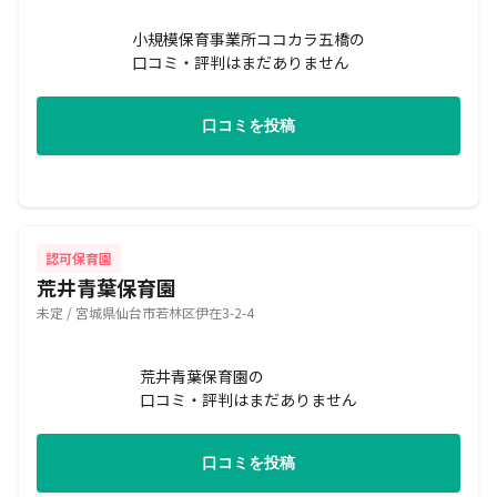
小規模保育事業所ココカラ五橋の
口コミ・評判はまだありません
口コミを投稿
認可保育園
荒井青葉保育園
未定 / 宮城県仙台市若林区伊在3-2-4
荒井青葉保育園の
口コミ・評判はまだありません
口コミを投稿