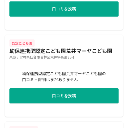
口コミを投稿
認定こども園
幼保連携型認定こども園荒井マーヤこども園
未定 / 宮城県仙台市若林区荒井字沓形85-1
幼保連携型認定こども園荒井マーヤこども園の
口コミ・評判はまだありません
口コミを投稿