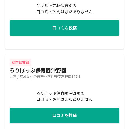
ヤクルト若林保育園の
口コミ・評判はまだありません
口コミを投稿
認可保育園
ろりぽっぷ保育園沖野園
未定 / 宮城県仙台市若林区沖野字高野南197-1
ろりぽっぷ保育園沖野園の
口コミ・評判はまだありません
口コミを投稿