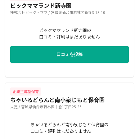
ビックママランド新寺園
株式会社ビック・ママ / 宮城県仙台市若林区新寺3-13-10
ビックママランド新寺園の
口コミ・評判はまだありません
口コミを投稿
企業主導型保育
ちゃいるどらんど南小泉じもと保育園
未定 / 宮城県仙台市若林区中倉1丁目25-35
ちゃいるどらんど南小泉じもと保育園の
口コミ・評判はまだありません