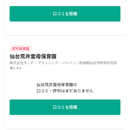
口コミを投稿
認可保育園
仙台荒井雲母保育園
株式会社モード・プランニング・ジャパン / 宮城県仙台市若林区荒井
東1-4-8
仙台荒井雲母保育園の
口コミ・評判はまだありません
口コミを投稿