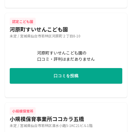
認定こども園
河原町すいせんこども園
未定 / 宮城県仙台市若林区河原町２丁目8-10
河原町すいせんこども園の
口コミ・評判はまだありません
口コミを投稿
小規模保育所
小規模保育事業所ココカラ五橋
未定 / 宮城県仙台市若林区清水小路5-1KC21ビル1階