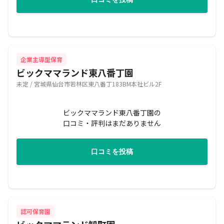
企業主導型保育
ビックママランド東八番丁園
未定 / 宮城県仙台市若林区東八番丁183BM本社ビル2F
ビックママランド東八番丁園の
口コミ・評判はまだありません
口コミを投稿
認可保育園