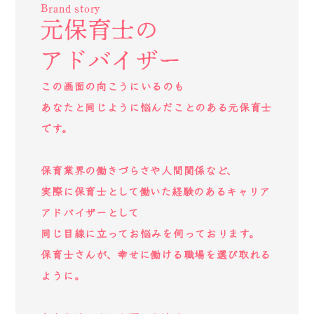
Brand story
元保育士の
アドバイザー
この画面の向こうにいるのも
あなたと同じように悩んだことのある元保育士
です。
保育業界の働きづらさや人間関係など、
実際に保育士として働いた経験のあるキャリア
アドバイザーとして
同じ目線に立ってお悩みを伺っております。
保育士さんが、幸せに働ける職場を選び取れる
ように。