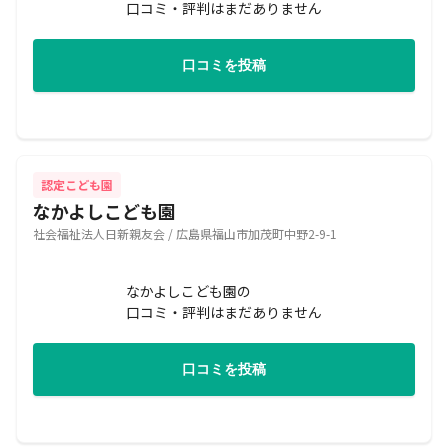
口コミ・評判はまだありません
口コミを投稿
認定こども園
なかよしこども園
社会福祉法人日新親友会 / 広島県福山市加茂町中野2-9-1
なかよしこども園の
口コミ・評判はまだありません
口コミを投稿