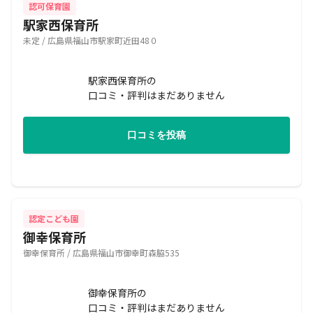
認可保育園
駅家西保育所
未定 / 広島県福山市駅家町近田48０
駅家西保育所の
口コミ・評判はまだありません
口コミを投稿
認定こども園
御幸保育所
御幸保育所 / 広島県福山市御幸町森脇535
御幸保育所の
口コミ・評判はまだありません