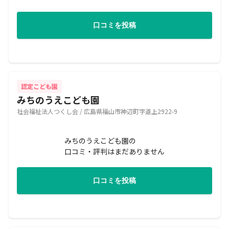
口コミを投稿
認定こども園
みちのうえこども園
社会福祉法人つくし会 / 広島県福山市神辺町字道上2922-9
みちのうえこども園の
口コミ・評判はまだありません
口コミを投稿