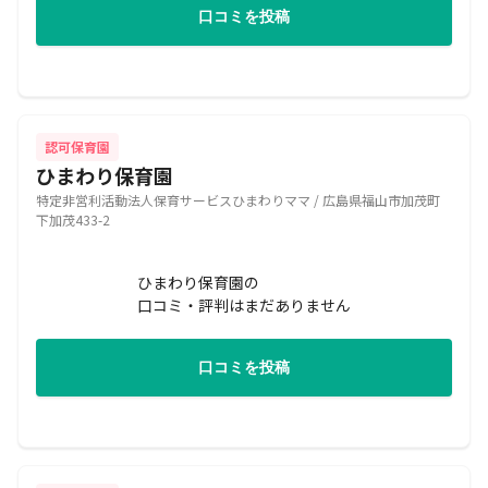
口コミを投稿
認可保育園
ひまわり保育園
特定非営利活動法人保育サービスひまわりママ / 広島県福山市加茂町
下加茂433-2
ひまわり保育園の
口コミ・評判はまだありません
口コミを投稿