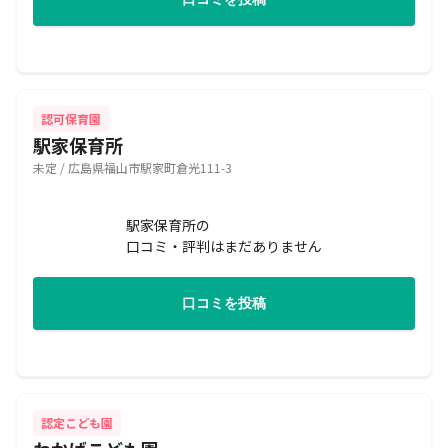
認可保育園
駅家保育所
未定 / 広島県福山市駅家町倉光111-3
駅家保育所の
口コミ・評判はまだありません
口コミを投稿
認定こども園