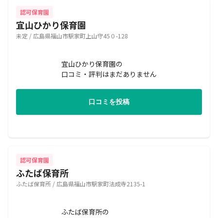
認可保育園
宜山ひかり保育園
未定 / 広島県福山市駅家町上山守45０-128
宜山ひかり保育園の
口コミ・評判はまだありません
口コミを投稿
認可保育園
ふたば保育所
ふたば保育所 / 広島県福山市駅家町法成寺2135-1
ふたば保育所の