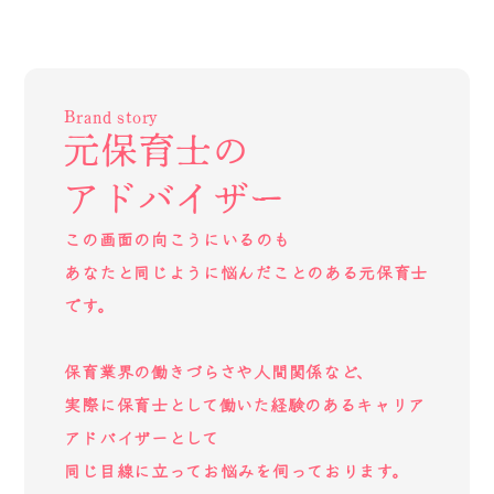
Brand story
元保育士の
アドバイザー
この画面の向こうにいるのも
あなたと同じように悩んだことのある元保育士
です。
保育業界の働きづらさや人間関係など、
実際に保育士として働いた経験のあるキャリア
アドバイザーとして
同じ目線に立ってお悩みを伺っております。