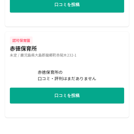
口コミを投稿
認可保育園
赤徳保育所
未定 / 鹿児島県大島郡龍郷町赤尾木232-1
赤徳保育所の
口コミ・評判はまだありません
口コミを投稿