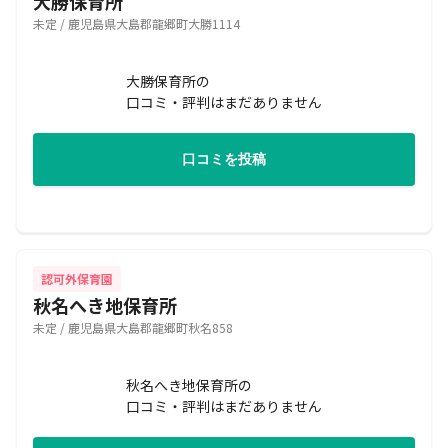
大勝保育所
未定 / 鹿児島県大島郡龍郷町大勝1114
大勝保育所の
口コミ・評判はまだありません
口コミを投稿
認可外保育園
秋名へき地保育所
未定 / 鹿児島県大島郡龍郷町秋名858
秋名へき地保育所の
口コミ・評判はまだありません