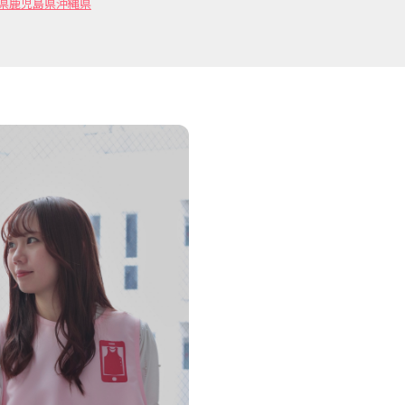
県
鹿児島県
沖縄県