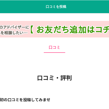
口コミを投稿
口コミ
口コミ・評判
初の口コミを投稿してみませ