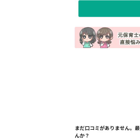
まだ口コミがありません。最
んか？