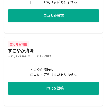
口コミ・評判はまだありません
口コミを投稿
認可外保育園
すこやか清流
未定 / 岐阜県岐阜市川部3-25番地
すこやか清流の
口コミ・評判はまだありません
口コミを投稿