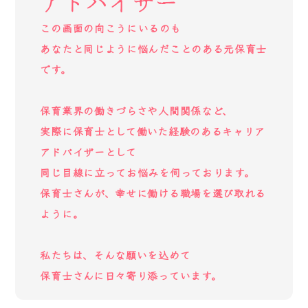
アドバイザー
この画面の向こうにいるのも
あなたと同じように悩んだことのある元保育士
です。
保育業界の働きづらさや人間関係など、
実際に保育士として働いた経験のあるキャリア
アドバイザーとして
同じ目線に立ってお悩みを伺っております。
保育士さんが、幸せに働ける職場を選び取れる
ように。
私たちは、そんな願いを込めて
保育士さんに日々寄り添っています。