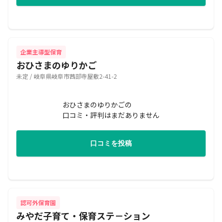
企業主導型保育
おひさまのゆりかご
未定 / 岐阜県岐阜市茜部寺屋敷2-41-2
おひさまのゆりかごの
口コミ・評判はまだありません
口コミを投稿
認可外保育園
みやだ子育て・保育ステ－ション