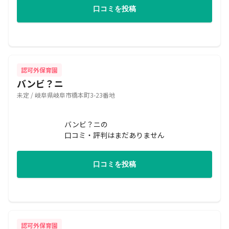
口コミを投稿
認可外保育園
バンビ？ニ
未定 / 岐阜県岐阜市橋本町3-23番地
バンビ？ニの
口コミ・評判はまだありません
口コミを投稿
認可外保育園