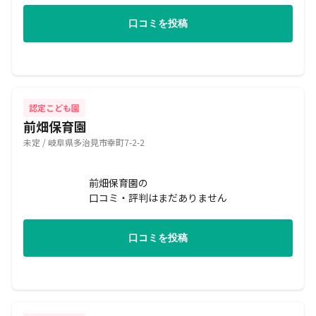
口コミを投稿
認定こども園
前畑保育園
未定 / 岐阜県多治見市幸町7-2-2
前畑保育園の
口コミ・評判はまだありません
口コミを投稿