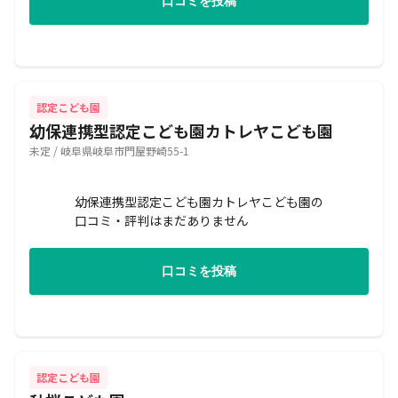
口コミを投稿
認定こども園
幼保連携型認定こども園カトレヤこども園
未定 / 岐阜県岐阜市門屋野崎55-1
幼保連携型認定こども園カトレヤこども園の
口コミ・評判はまだありません
口コミを投稿
認定こども園