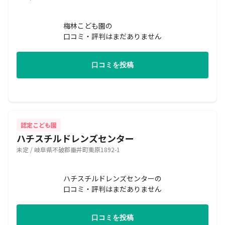
梅林こども園の
口コミ・評判はまだありません
口コミを投稿
認定こども園
ハチスチルドレンズセンター
未定 / 岐阜県不破郡垂井町栗原1892-1
ハチスチルドレンズセンターの
口コミ・評判はまだありません
口コミを投稿