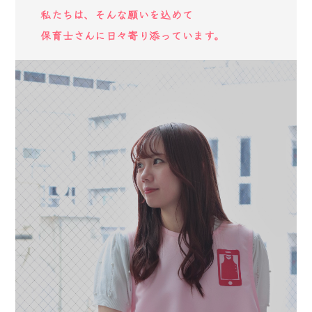
私たちは、そんな願いを込めて
保育士さんに日々寄り添っています。