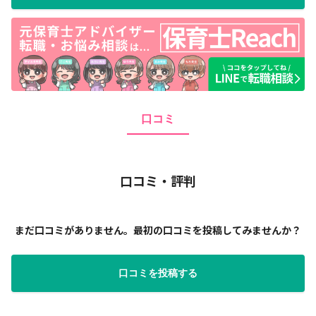
口コミ
口コミ・評判
まだ口コミがありません。最初の口コミを投稿してみませんか？
口コミを投稿する