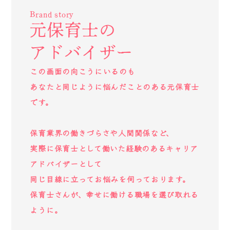
Brand story
元保育士の
アドバイザー
この画面の向こうにいるのも
あなたと同じように悩んだことのある元保育士
です。
保育業界の働きづらさや人間関係など、
実際に保育士として働いた経験のあるキャリア
アドバイザーとして
同じ目線に立ってお悩みを伺っております。
保育士さんが、幸せに働ける職場を選び取れる
ように。