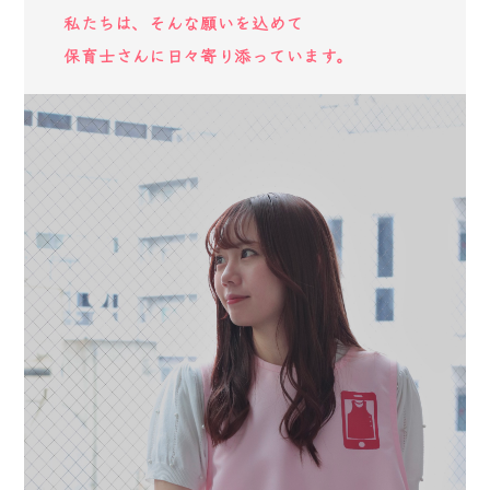
私たちは、そんな願いを込めて
保育士さんに日々寄り添っています。