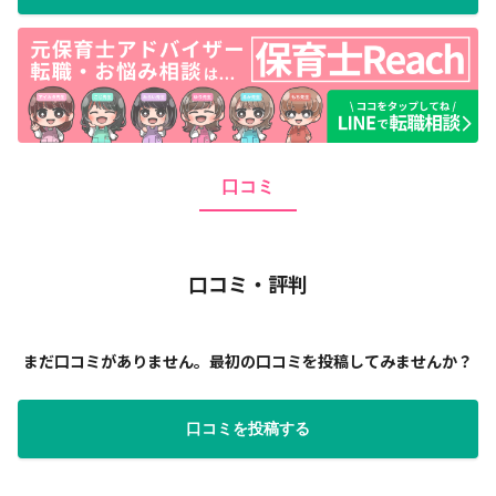
口コミ
口コミ・評判
まだ口コミがありません。最初の口コミを投稿してみませんか？
口コミを投稿する