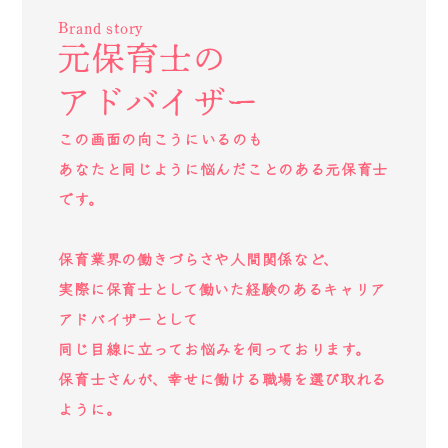
Brand story
元保育士の
アドバイザー
この画面の向こうにいるのも
あなたと同じように悩んだことのある元保育士
です。
保育業界の働きづらさや人間関係など、
実際に保育士として働いた経験のあるキャリア
アドバイザーとして
同じ目線に立ってお悩みを伺っております。
保育士さんが、幸せに働ける職場を選び取れる
ように。