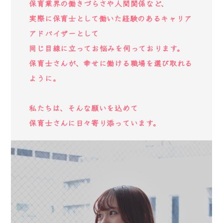
保育業界の働きづらさや人間関係など、
実際に保育士として働いた経験のあるキャリア
アドバイザーとして
同じ目線に立ってお悩みを伺っております。
保育士さんが、幸せに働ける職場を選び取れる
ように。
私たちは、そんな願いを込めて
保育士さんに日々寄り添っています。