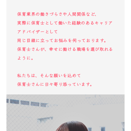
保育業界の働きづらさや人間関係など、
実際に保育士として働いた経験のあるキャリア
アドバイザーとして
同じ目線に立ってお悩みを伺っております。
保育士さんが、幸せに働ける職場を選び取れる
ように。
私たちは、そんな願いを込めて
保育士さんに日々寄り添っています。