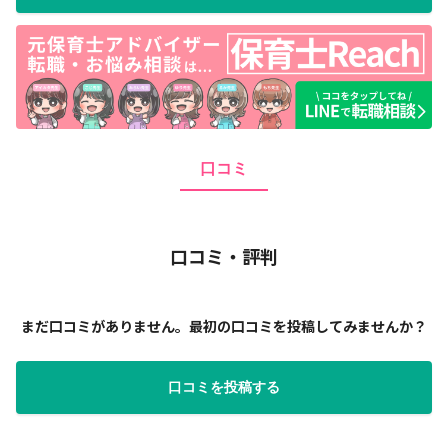
口コミ
口コミ・評判
まだ口コミがありません。最初の口コミを投稿してみませんか？
口コミを投稿する