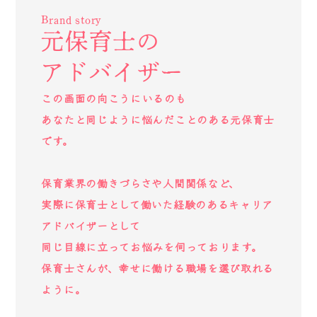
Brand story
元保育士の
アドバイザー
この画面の向こうにいるのも
あなたと同じように悩んだことのある元保育士
です。
保育業界の働きづらさや人間関係など、
実際に保育士として働いた経験のあるキャリア
アドバイザーとして
同じ目線に立ってお悩みを伺っております。
保育士さんが、幸せに働ける職場を選び取れる
ように。