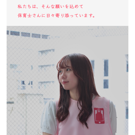
私たちは、そんな願いを込めて
保育士さんに日々寄り添っています。