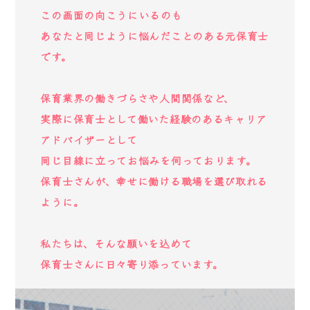
この画面の向こうにいるのも
あなたと同じように悩んだことのある元保育士
です。
保育業界の働きづらさや人間関係など、
実際に保育士として働いた経験のあるキャリア
アドバイザーとして
同じ目線に立ってお悩みを伺っております。
保育士さんが、幸せに働ける職場を選び取れる
ように。
私たちは、そんな願いを込めて
保育士さんに日々寄り添っています。