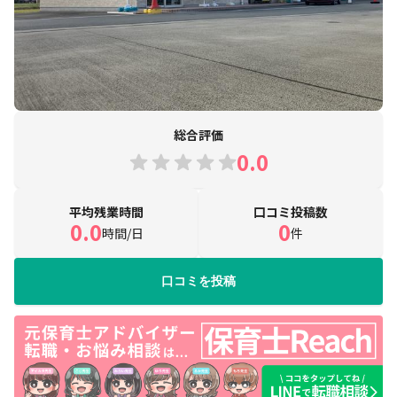
総合評価
0.0
平均残業時間
口コミ投稿数
0.0
0
時間/日
件
口コミを投稿