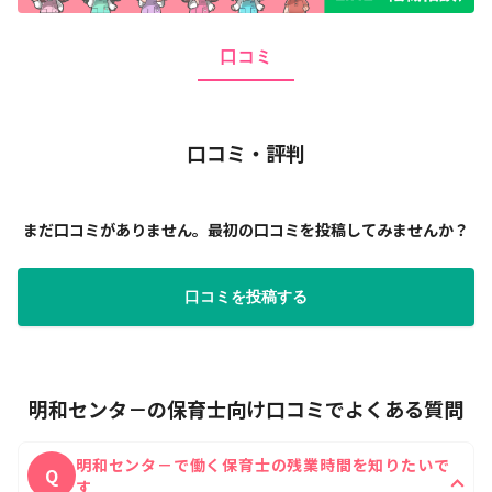
口コミ
口コミ・評判
まだ口コミがありません。最初の口コミを投稿してみませんか？
口コミを投稿する
明和センタ－の保育士向け口コミでよくある質問
明和センタ－で働く保育士の残業時間を知りたいで
Q
す